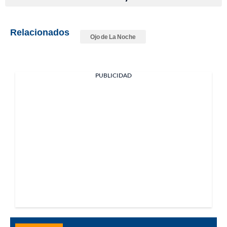
Relacionados
Ojo de La Noche
PUBLICIDAD