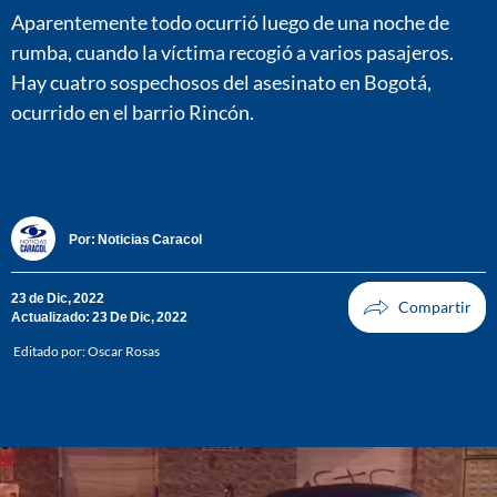
Aparentemente todo ocurrió luego de una noche de
rumba, cuando la víctima recogió a varios pasajeros.
Hay cuatro sospechosos del asesinato en Bogotá,
ocurrido en el barrio Rincón.
Por:
Noticias Caracol
23 de Dic, 2022
Actualizado: 23 De Dic, 2022
Editado por:
Oscar Rosas