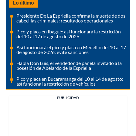
Lo último
Presidente De La Espriella confirma la muerte de dos
cabecillas criminales: resultados operacionales
Pico y placa en Ibagué: así funcionará la restricción
del 10 al 17 de agosto de 2026
Así funcionará el pico y placa en Medellín del 10 al 17
de agosto de 2026: evite sanciones
Habla Don Luis, el vendedor de panela invitado a la
posesión de Abelardo de la Espriella
Pico y placa en Bucaramanga del 10 al 14 de agosto:
así funciona la restricción de vehículos
PUBLICIDAD