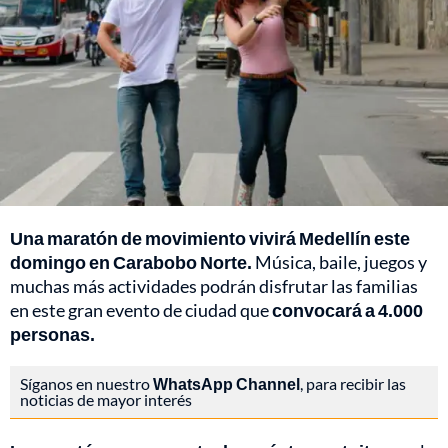
Una maratón de movimiento vivirá Medellín este
domingo en Carabobo Norte.
Música, baile, juegos y
muchas más actividades podrán disfrutar las familias
en este gran evento de ciudad que
convocará a 4.000
personas.
Síganos en nuestro
WhatsApp Channel
, para recibir las
noticias de mayor interés