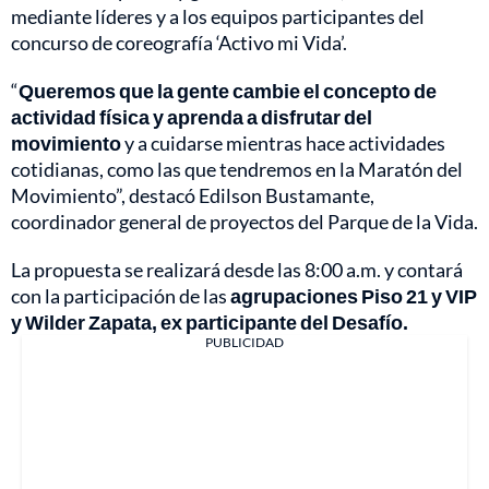
mediante líderes y a los equipos participantes del
concurso de coreografía ‘Activo mi Vida’.
“
Queremos que la gente cambie el concepto de
actividad física y aprenda a disfrutar del
movimiento
y a cuidarse mientras hace actividades
cotidianas, como las que tendremos en la Maratón del
Movimiento”, destacó Edilson Bustamante,
coordinador general de proyectos del Parque de la Vida.
La propuesta se realizará desde las 8:00 a.m. y contará
con la participación de las
agrupaciones Piso 21 y VIP
y Wilder Zapata, ex participante del Desafío.
PUBLICIDAD