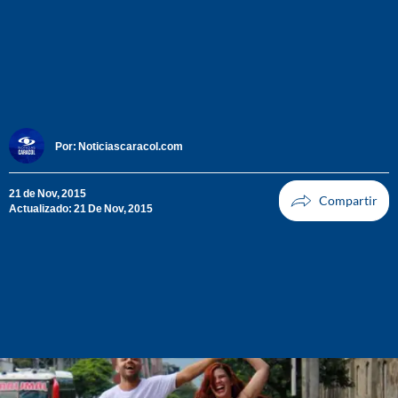
Por:
Noticiascaracol.com
21 de Nov, 2015
Actualizado: 21 De Nov, 2015