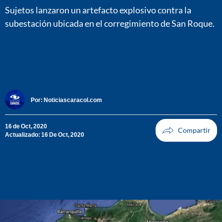
Sujetos lanzaron un artefacto explosivo contra la
subestación ubicada en el corregimiento de San Roque.
Por:
Noticiascaracol.com
16 de Oct, 2020
Actualizado: 16 De Oct, 2020