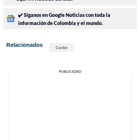
✔️ Síganos en Google Noticias con toda la
información de Colombia y el mundo.
Relacionados
Caribe
PUBLICIDAD