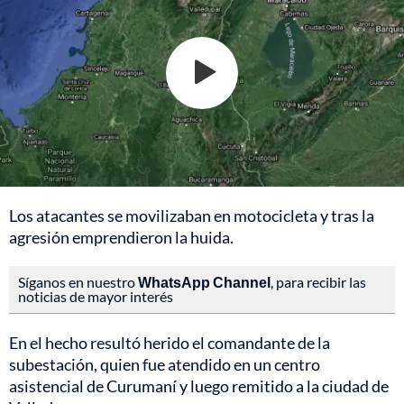
Los atacantes se movilizaban en motocicleta y tras la
agresión emprendieron la huida.
Síganos en nuestro
WhatsApp Channel
, para recibir las
noticias de mayor interés
En el hecho resultó herido el comandante de la
subestación, quien fue atendido en un centro
asistencial de Curumaní y luego remitido a la ciudad de