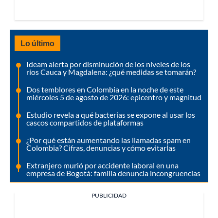
Lo último
Ideam alerta por disminución de los niveles de los
ríos Cauca y Magdalena: ¿qué medidas se tomarán?
Dos temblores en Colombia en la noche de este
miércoles 5 de agosto de 2026: epicentro y magnitud
Estudio revela a qué bacterias se expone al usar los
cascos compartidos de plataformas
¿Por qué están aumentando las llamadas spam en
Colombia? Cifras, denuncias y cómo evitarlas
Extranjero murió por accidente laboral en una
empresa de Bogotá: familia denuncia incongruencias
PUBLICIDAD