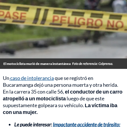
El motociclista murió de manera instantánea
Foto de referencia: Colprensa.
Un
caso de intolerancia
que se registró en
Bucaramanga dejó una persona muerta y otra herida.
En la carrera 35 con calle 56,
el conductor de un carro
atropelló a un motociclista
luego de que este
supuestamente golpeara su vehículo.
La víctima iba
con una mujer.
Le puede interesar:
Impactante accidente de tránsito: