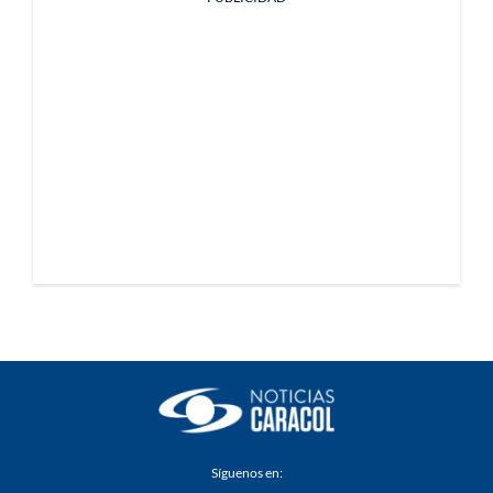
Síguenos en: