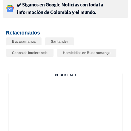
✔️ Síganos en Google Noticias con toda la
información de Colombia y el mundo.
Relacionados
Bucaramanga
Santander
Casos de Intolerancia
Homicidios en Bucaramanga
PUBLICIDAD