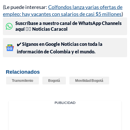
(Le puede interesar:
Colfondos lanza varias ofertas de
empleo: hay vacantes con salarios de casi $5 millones
)
Suscríbase a nuestro canal de WhatsApp Channels
aquí 👉🏻 Noticias Caracol
✔️ Síganos en Google Noticias con toda la
información de Colombia y el mundo.
Relacionados
Transmilenio
Bogotá
Movilidad Bogotá
PUBLICIDAD