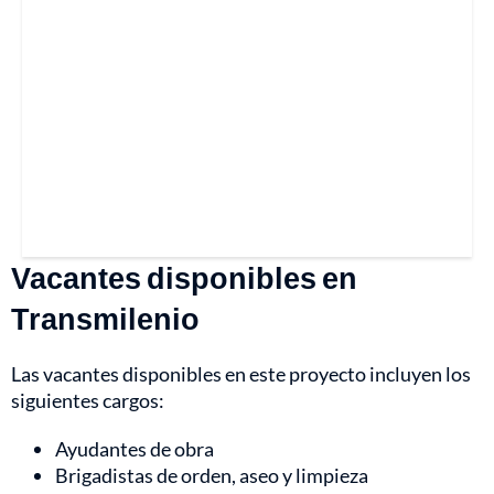
Vacantes disponibles en
Transmilenio
Las vacantes disponibles en este proyecto incluyen los
siguientes cargos:
Ayudantes de obra
Brigadistas de orden, aseo y limpieza