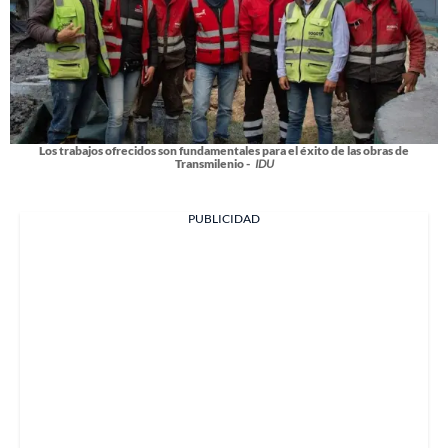
Los trabajos ofrecidos son fundamentales para el éxito de las obras de
Transmilenio -
IDU
PUBLICIDAD