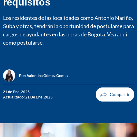
requisitos
Los residentes de las localidades como Antonio Nariño,
Suba y otras, tendrán la oportunidad de postularse para
cargos de ayudantes en las obras de Bogotá. Vea aquí
cómo postularse.
Por:
Valentina Gómez Gómez
21 de Ene, 2025
Actualizado: 21 De Ene, 2025