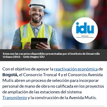
Estas son las vacantes disponibles presentadas por el Instituto de Desarrollo
Urbano (IDU) -
Getty Images/ IDU
Con el objetivo de apoyar la
reactivación económica
de
Bogotá,
el Consorcio Troncal 4 y el Consorcio Avenida
Mutis abren un proceso de selección para incorporar
personal de mano de obra no calificada en los proyectos
de ampliación de las estaciones del sistema
Transmilenio
y la construcción de la Avenida Mutis.