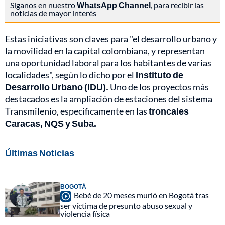
Síganos en nuestro
WhatsApp Channel
, para recibir las
noticias de mayor interés
Estas iniciativas son claves para "el desarrollo urbano y
la movilidad en la capital colombiana, y representan
una oportunidad laboral para los habitantes de varias
localidades", según lo dicho por el
Instituto de
Desarrollo Urbano (IDU).
Uno de los proyectos más
destacados es la ampliación de estaciones del sistema
Transmilenio, específicamente en las
troncales
Caracas, NQS y Suba.
Últimas Noticias
BOGOTÁ
Bebé de 20 meses murió en Bogotá tras
ser víctima de presunto abuso sexual y
violencia física