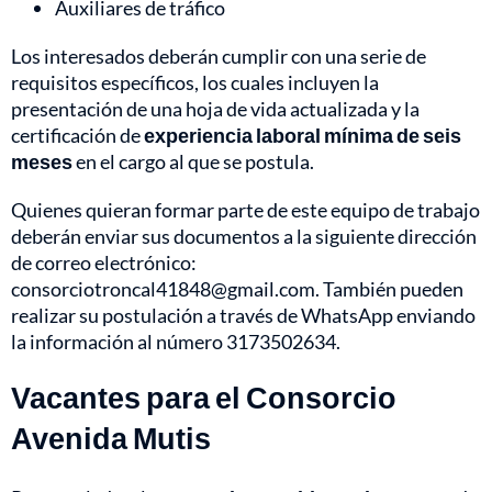
Auxiliares de tráfico
Los interesados deberán cumplir con una serie de
requisitos específicos, los cuales incluyen la
presentación de una hoja de vida actualizada y la
certificación de
experiencia laboral mínima de seis
meses
en el cargo al que se postula.
Quienes quieran formar parte de este equipo de trabajo
deberán enviar sus documentos a la siguiente dirección
de correo electrónico:
consorciotroncal41848@gmail.com
. También pueden
realizar su postulación a través de WhatsApp enviando
la información al número 3173502634.
Vacantes para el Consorcio
Avenida Mutis