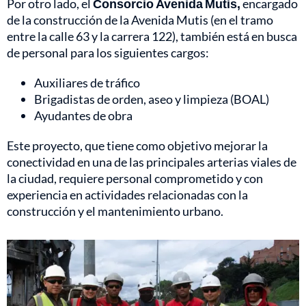
Por otro lado, el
Consorcio Avenida Mutis,
encargado
de la construcción de la Avenida Mutis (en el tramo
entre la calle 63 y la carrera 122), también está en busca
de personal para los siguientes cargos:
Auxiliares de tráfico
Brigadistas de orden, aseo y limpieza (BOAL)
Ayudantes de obra
Este proyecto, que tiene como objetivo mejorar la
conectividad en una de las principales arterias viales de
la ciudad, requiere personal comprometido y con
experiencia en actividades relacionadas con la
construcción y el mantenimiento urbano.