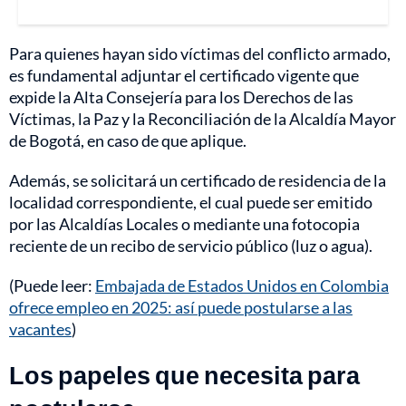
Para quienes hayan sido víctimas del conflicto armado,
es fundamental adjuntar el certificado vigente que
expide la Alta Consejería para los Derechos de las
Víctimas, la Paz y la Reconciliación de la Alcaldía Mayor
de Bogotá, en caso de que aplique.
Además, se solicitará un certificado de residencia de la
localidad correspondiente, el cual puede ser emitido
por las Alcaldías Locales o mediante una fotocopia
reciente de un recibo de servicio público (luz o agua).
(Puede leer:
Embajada de Estados Unidos en Colombia
ofrece empleo en 2025: así puede postularse a las
vacantes
)
Los papeles que necesita para