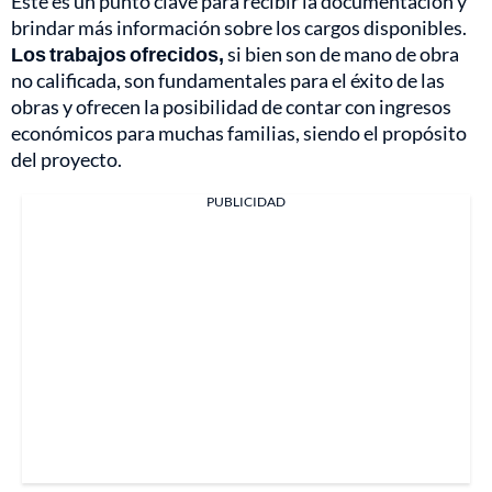
Este es un punto clave para recibir la documentación y
brindar más información sobre los cargos disponibles.
Los trabajos ofrecidos,
si bien son de mano de obra
no calificada, son fundamentales para el éxito de las
obras y ofrecen la posibilidad de contar con ingresos
económicos para muchas familias, siendo el propósito
del proyecto.
PUBLICIDAD