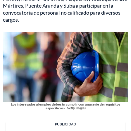
Mártires, Puente Aranda y Suba a participar en la
convocatoria de personal no calificado para diversos
cargos.
Los interesados al empleo deberán cumplir con una serie de requisitos
específicos -
Getty Images
PUBLICIDAD