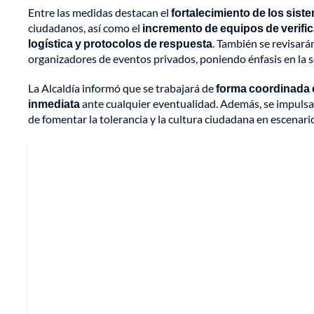
Entre las medidas destacan el
fortalecimiento de los sist
ciudadanos, así como el
incremento de equipos de verifi
logística y protocolos de respuesta
. También se revisará
organizadores de eventos privados, poniendo énfasis en la se
La Alcaldía informó que se trabajará de
forma coordinada 
inmediata
ante cualquier eventualidad. Además, se impulsa
de fomentar la tolerancia y la cultura ciudadana en escenari