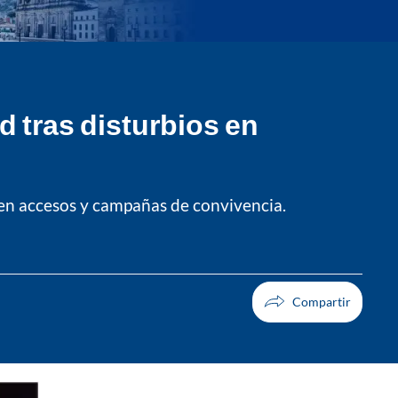
 tras disturbios en
 en accesos y campañas de convivencia.
Facebook