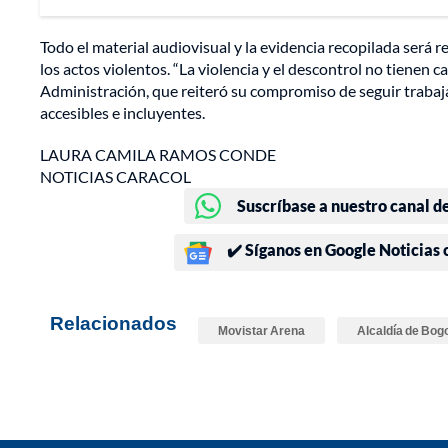
Todo el material audiovisual y la evidencia recopilada será
los actos violentos. “La violencia y el descontrol no tienen c
Administración, que reiteró su compromiso de seguir trabaja
accesibles e incluyentes.
LAURA CAMILA RAMOS CONDE
NOTICIAS CARACOL
Suscríbase a nuestro canal d
✔️ Síganos en Google Noticias
Relacionados
Movistar Arena
Alcaldía de Bog