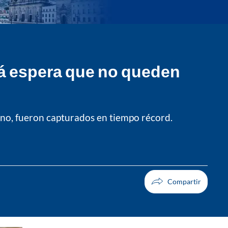
otá espera que no queden
ano, fueron capturados en tiempo récord.