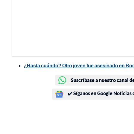
¿Hasta cuándo? Otro joven fue asesinado en Bogot
Suscríbase a nuestro canal d
✔️ Síganos en Google Noticias