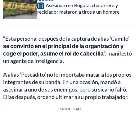
Asesinato en Bogotá: chatarrero y
reciclador mataron a tiros a un hombre
“Esta persona, después de la captura de alias ‘Camilo’
se convirtió en el principal de la organización y
coge el poder, asume el rol de cabecilla
”, manifestó
un agente de inteligencia.
A alias ‘Pescadito’ no le importaba matar a los propios
integrantes de su banda. En una ocasión, mandó a
asesinar a uno de sus enemigos, pero su sicario falló.
Días después, ordenó ultimar a su propio trabajador.
PUBLICIDAD