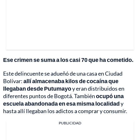
Ese crimen se suma a los casi 70 que ha cometido.
Este delincuente se adueñó de una casa en Ciudad
Bolívar:
allí almacenaba kilos de cocaína que
llegaban desde Putumayo
y eran distribuidos en
diferentes puntos de Bogotá. También
ocupó una
escuela abandonada en esa misma localidad
y
hasta allí llegaban los adictos a comprar y consumir.
PUBLICIDAD