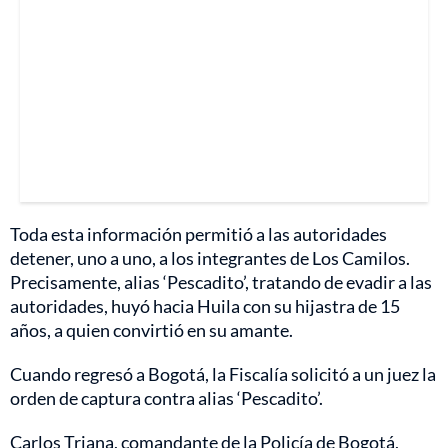
Toda esta información permitió a las autoridades
detener, uno a uno, a los integrantes de Los Camilos.
Precisamente, alias ‘Pescadito’, tratando de evadir a las
autoridades, huyó hacia Huila con su hijastra de 15
años, a quien convirtió en su amante.
Cuando regresó a Bogotá, la Fiscalía solicitó a un juez la
orden de captura contra alias ‘Pescadito’.
Carlos Triana, comandante de la Policía de Bogotá,