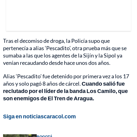
Tras el decomiso de droga, la Policía supo que
pertenecía a alias ‘Pescadito’, otra prueba más que se
sumaba a las que los agentes de la Sijín y la Sipol ya
venían recaudando desde hace unos dos años.
Alias ‘Pescadito’ fue detenido por primera vez a los 17
años y solo pagó 8 años de cárcel.
Cuando salió fue
reclutado por el líder de la banda Los Camilo, que
son enemigos de El Tren de Aragua.
Siga en noticiascaracol.com
BOGOTÁ