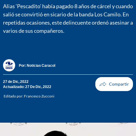
Alias ‘Pescadito’ había pagado 8 años de cárcel y cuando
salió se convirtió en sicario de la banda Los Camilo. En
repetidas ocasiones, este delincuente ordenó asesinar a
varios de sus compañeros.
Por:
Noticias Caracol
27 de Dic, 2022
Actualizado: 27 De Dic, 2022
Editado por:
Francesco Zucconi