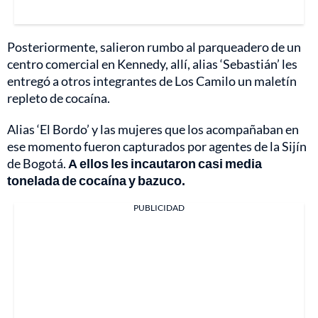
Posteriormente, salieron rumbo al parqueadero de un
centro comercial en Kennedy, allí, alias ‘Sebastián’ les
entregó a otros integrantes de Los Camilo un maletín
repleto de cocaína.
Alias ‘El Bordo’ y las mujeres que los acompañaban en
ese momento fueron capturados por agentes de la Sijín
de Bogotá.
A ellos les incautaron casi media
tonelada de cocaína y bazuco.
PUBLICIDAD