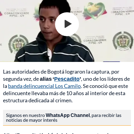
Las autoridades de Bogotá lograron la captura, por
segunda vez, de
alias ‘
Pescadito
’
, uno de los líderes de
la
banda delincuencial Los Camilo
. Se conoció que este
delincuente llevaba más de 10 años al interior de esta
estructura dedicada al crimen.
Síganos en nuestro
WhatsApp Channel
, para recibir las
noticias de mayor interés