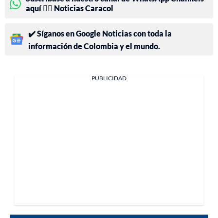
aquí 👉🏻 Noticias Caracol
✔️ Síganos en Google Noticias con toda la
información de Colombia y el mundo.
PUBLICIDAD