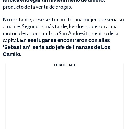
producto de la venta de drogas.
No obstante, a ese sector arribó una mujer que sería su
amante. Segundos más tarde, los dos subieron a una
motocicleta con rumbo a San Andresito, centro de la
capital.
En ese lugar se encontraron con alias
‘Sebastián’, señalado jefe de finanzas de Los
Camilo
.
PUBLICIDAD