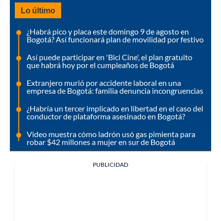
Lo último
¿Habrá pico y placa este domingo 9 de agosto en
Bogotá? Así funcionará plan de movilidad por festivo
Así puede participar en 'Bici Cine', el plan gratuito
que habrá hoy por el cumpleaños de Bogotá
Extranjero murió por accidente laboral en una
empresa de Bogotá: familia denuncia incongruencias
¿Habría un tercer implicado en libertad en el caso del
conductor de plataforma asesinado en Bogotá?
Video muestra cómo ladrón usó gas pimienta para
robar $42 millones a mujer en sur de Bogotá
PUBLICIDAD