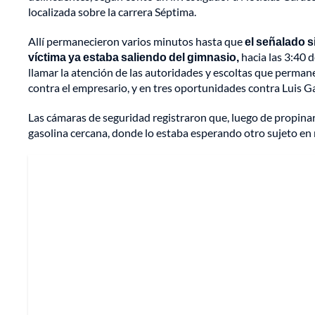
localizada sobre la carrera Séptima.
Allí permanecieron varios minutos hasta que
el señalado s
víctima ya estaba saliendo del gimnasio,
hacia las 3:40 d
llamar la atención de las autoridades y escoltas que perma
contra el empresario, y en tres oportunidades contra Luis Ga
Las cámaras de seguridad registraron que, luego de propinar
gasolina cercana, donde lo estaba esperando otro sujeto en