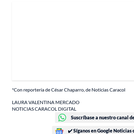
*Con reportería de César Chaparro, de Noticias Caracol
LAURA VALENTINA MERCADO
NOTICIAS CARACOL DIGITAL
Suscríbase a nuestro canal d
✔️ Síganos en Google Noticias