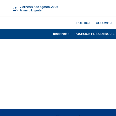
viernes 07 de agosto, 2026
Primero la gente
POLÍTICA
COLOMBIA
Tendencias:
POSESIÓN PRESIDENCIAL