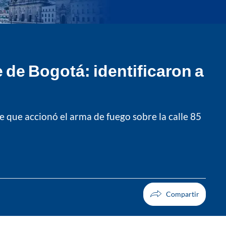
 de Bogotá: identificaron a
e que accionó el arma de fuego sobre la calle 85