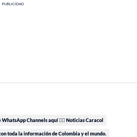
PUBLICIDAD
e WhatsApp Channels aquí 👉🏻 Noticias Caracol
 con toda la información de Colombia y el mundo.