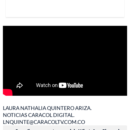
LAURA NATHALIA QUINTERO ARIZA.
NOTICIAS CARACOL DIGITAL.
LNQUINTE@CARACOLTV.COM.CO