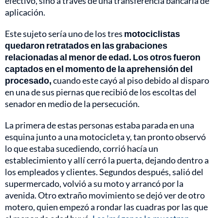
efectivo, sino a través de una transferencia bancaria de
aplicación.
Este sujeto sería uno de los tres
motociclistas
quedaron retratados en las grabaciones
relacionadas al menor de edad. Los otros fueron
captados en el momento de la aprehensión del
procesado,
cuando este cayó al piso debido al disparo
en una de sus piernas que recibió de los escoltas del
senador en medio de la persecución.
La primera de estas personas estaba parada en una
esquina junto a una motocicleta y, tan pronto observó
lo que estaba sucediendo, corrió hacía un
establecimiento y allí cerró la puerta, dejando dentro a
los empleados y clientes. Segundos después, salió del
supermercado, volvió a su moto y arrancó por la
avenida. Otro extraño movimiento se dejó ver de otro
motero, quien empezó a rondar las cuadras por las que