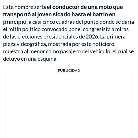
Este hombre sería
el conductor de una moto que
transportó al joven sicario hasta el barrio en
principio
, a casi cinco cuadras del punto donde se daría
el mitin político convocado por el congresista a miras
de las elecciones presidenciales de 2026. La primera
pieza videográfica, mostrada por este noticiero,
muestra al menor como pasajero del vehículo, el cual se
detuvo en una esquina.
PUBLICIDAD