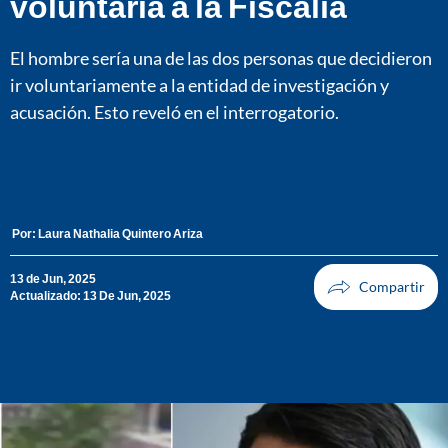
voluntaria a la Fiscalía
El hombre sería una de las dos personas que decidieron
ir voluntariamente a la entidad de investigación y
acusación. Esto reveló en el interrogatorio.
Por:
Laura Nathalia Quintero Ariza
13 de Jun, 2025
Actualizado: 13 De Jun, 2025