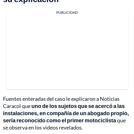
PUBLICIDAD
Fuentes enteradas del caso le explicaron a Noticias
Caracol que
uno de los sujetos que se acercó a las
instalaciones, en compañía de un abogado propio,
sería reconocido como el primer motociclista
que
se observa en los videos revelados.