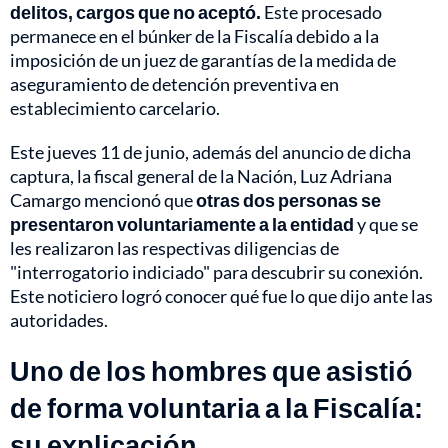
delitos, cargos que no aceptó.
Este procesado
permanece en el búnker de la Fiscalía debido a la
imposición de un juez de garantías de la medida de
aseguramiento de detención preventiva en
establecimiento carcelario.
Este jueves 11 de junio, además del anuncio de dicha
captura, la fiscal general de la Nación, Luz Adriana
Camargo mencionó que
otras dos personas se
presentaron voluntariamente a la entidad
y que se
les realizaron las respectivas diligencias de
"interrogatorio indiciado" para descubrir su conexión.
Este noticiero logró conocer qué fue lo que dijo ante las
autoridades.
Uno de los hombres que asistió
de forma voluntaria a la Fiscalía:
su explicación