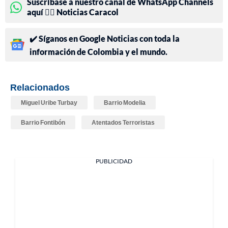
Suscríbase a nuestro canal de WhatsApp Channels
aquí 👉🏻 Noticias Caracol
✔️ Síganos en Google Noticias con toda la
información de Colombia y el mundo.
Relacionados
Miguel Uribe Turbay
Barrio Modelia
Barrio Fontibón
Atentados Terroristas
PUBLICIDAD