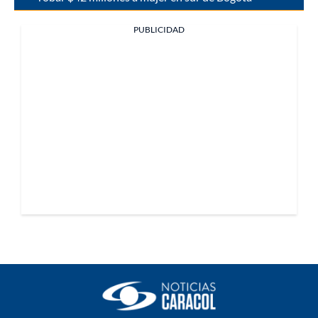
PUBLICIDAD