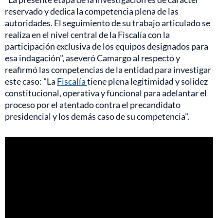
reservado y dedica la competencia plena de las
autoridades. El seguimiento de su trabajo articulado se
realiza en el nivel central de la Fiscalía con la
participación exclusiva de los equipos designados para
esa indagación", aseveró Camargo al respecto y
reafirmó las competencias de la entidad para investigar
este caso: "La
Fiscalía
tiene plena legitimidad y solidez
constitucional, operativa y funcional para adelantar el
proceso por el atentado contra el precandidato
presidencial y los demás caso de su competencia".