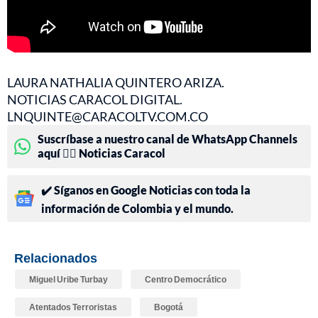
LAURA NATHALIA QUINTERO ARIZA.
NOTICIAS CARACOL DIGITAL.
LNQUINTE@CARACOLTV.COM.CO
Suscríbase a nuestro canal de WhatsApp Channels
aquí 👉🏻 Noticias Caracol
✔️ Síganos en Google Noticias con toda la
información de Colombia y el mundo.
Relacionados
Miguel Uribe Turbay
Centro Democrático
Atentados Terroristas
Bogotá