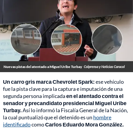
Nuevas pistas del atentado a Miguel Uribe Turbay
Colprensa y Noticias Caracol
Un carro gris marca Chevrolet Spark:
ese vehículo
fue la pista clave para la captura e imputación de una
segunda persona implicada
en el atentado contra el
senador y precandidato presidencial Miguel Uribe
Turbay.
Así lo informó la Fiscalía General de la Nación,
la cual puntualizó que el detenido es un
hombre
identificado
como
Carlos Eduardo Mora González.