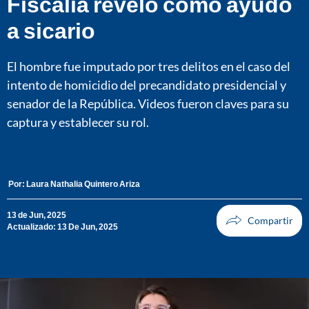
Fiscalía reveló cómo ayudó
a sicario
El hombre fue imputado por tres delitos en el caso del
intento de homicidio del precandidato presidencial y
senador de la República. Videos fueron claves para su
captura y establecer su rol.
Por:
Laura Nathalia Quintero Ariza
13 de Jun, 2025
Actualizado: 13 De Jun, 2025