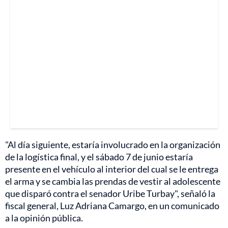
"Al día siguiente, estaría involucrado en la organización
de la logística final, y el sábado 7 de junio estaría
presente en el vehículo al interior del cual se le entrega
el arma y se cambia las prendas de vestir al adolescente
que disparó contra el senador Uribe Turbay", señaló la
fiscal general, Luz Adriana Camargo, en un comunicado
a la opinión pública.