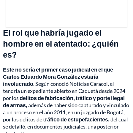
El rol que habría jugado el
hombre en el atentado: ¿quién
es?
Este no sería el primer caso judicial en el que
Carlos Eduardo Mora González estaría
involucrado
. Según conoció Noticias Caracol, el
tendría un expediente abierto en Caquetá desde 2024
por los
delitos de fabricación, tráfico y porte ilegal
de armas,
además de haber sido capturado y vinculado
a un proceso en el año 2011, en un juzgado de Bogotá,
por los delitos de t
ráfico de estupefacientes,
del cual
se detalló, en documentos judiciales, una posterior