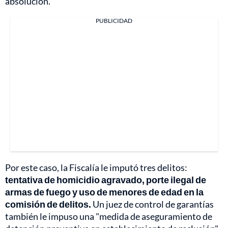
absolución.
PUBLICIDAD
Por este caso, la Fiscalía le imputó tres delitos:
tentativa de homicidio agravado, porte ilegal de
armas de fuego y uso de menores de edad en la
comisión de delitos.
Un juez de control de garantías
también le impuso una "medida de aseguramiento de