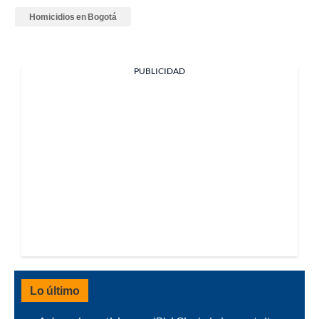
Homicidios en Bogotá
PUBLICIDAD
Lo último