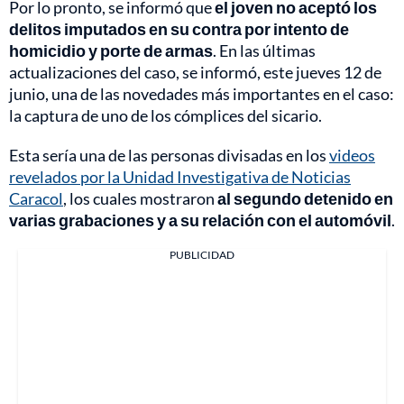
Por lo pronto, se informó que
el joven no aceptó los
delitos imputados en su contra por intento de
homicidio y porte de armas
. En las últimas
actualizaciones del caso, se informó, este jueves 12 de
junio, una de las novedades más importantes en el caso:
la captura de uno de los cómplices del sicario.
Esta sería una de las personas divisadas en los
videos
revelados por la Unidad Investigativa de Noticias
Caracol
, los cuales mostraron
al segundo detenido en
varias grabaciones y a su relación con el automóvil
.
PUBLICIDAD