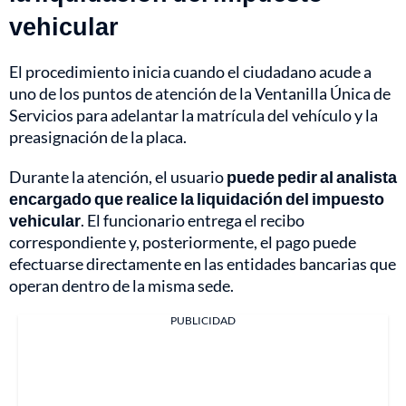
vehicular
El procedimiento inicia cuando el ciudadano acude a
uno de los puntos de atención de la Ventanilla Única de
Servicios para adelantar la matrícula del vehículo y la
preasignación de la placa.
Durante la atención, el usuario
puede pedir al analista
encargado que realice la liquidación del impuesto
vehicular
. El funcionario entrega el recibo
correspondiente y, posteriormente, el pago puede
efectuarse directamente en las entidades bancarias que
operan dentro de la misma sede.
PUBLICIDAD