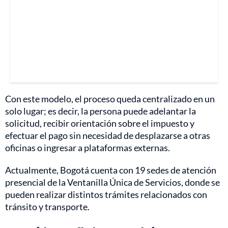
Con este modelo, el proceso queda centralizado en un
solo lugar; es decir, la persona puede adelantar la
solicitud, recibir orientación sobre el impuesto y
efectuar el pago sin necesidad de desplazarse a otras
oficinas o ingresar a plataformas externas.
Actualmente, Bogotá cuenta con 19 sedes de atención
presencial de la Ventanilla Única de Servicios, donde se
pueden realizar distintos trámites relacionados con
tránsito y transporte.