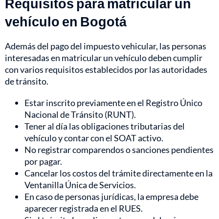
Requisitos para matricular un
vehículo en Bogotá
Además del pago del impuesto vehicular, las personas
interesadas en matricular un vehículo deben cumplir
con varios requisitos establecidos por las autoridades
de tránsito.
Estar inscrito previamente en el Registro Único
Nacional de Tránsito (RUNT).
Tener al día las obligaciones tributarias del
vehículo y contar con el SOAT activo.
No registrar comparendos o sanciones pendientes
por pagar.
Cancelar los costos del trámite directamente en la
Ventanilla Única de Servicios.
En caso de personas jurídicas, la empresa debe
aparecer registrada en el RUES.