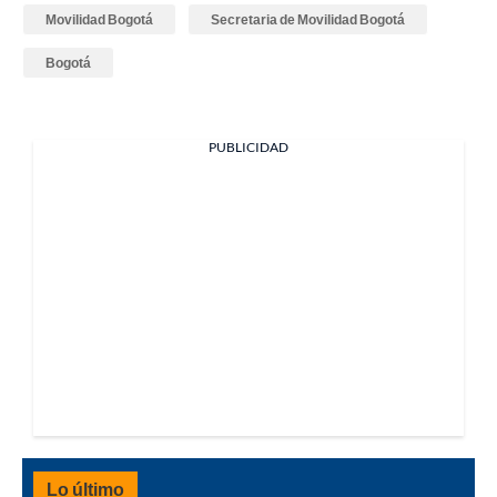
Movilidad Bogotá
Secretaria de Movilidad Bogotá
Bogotá
PUBLICIDAD
Lo último