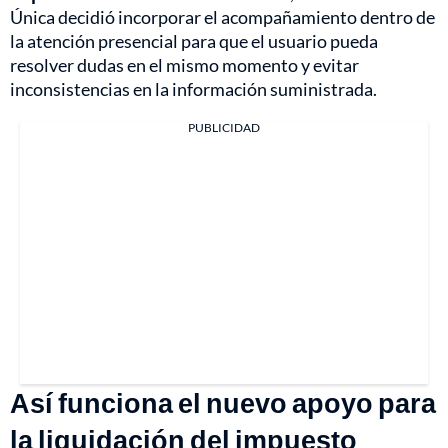
Única decidió incorporar el acompañamiento dentro de
la atención presencial para que el usuario pueda
resolver dudas en el mismo momento y evitar
inconsistencias en la información suministrada.
PUBLICIDAD
Así funciona el nuevo apoyo para
la liquidación del impuesto