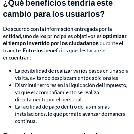
¿Qué beneficios tendría este
cambio para los usuarios?
De acuerdo con la información entregada por la
entidad, uno de los principales objetivos es
optimizar
el tiempo invertido por los ciudadanos
durante el
trámite. Entre los beneficios que destacan se
encuentran:
La posibilidad de realizar varios pasos en una sola
visita, evitando desplazamientos adicionales
Disminuir errores en la liquidación del impuesto,
ya que el acompañamiento se realiza
directamente por el personal.
La facilidad de pago dentro de las mismas
instalaciones, lo que permite avanzar de manera
continua.