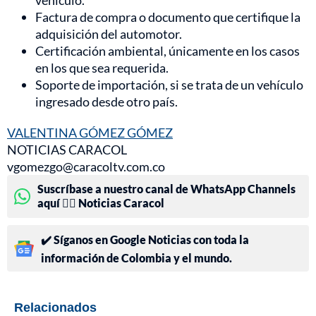
vehículo.
Factura de compra o documento que certifique la
adquisición del automotor.
Certificación ambiental, únicamente en los casos
en los que sea requerida.
Soporte de importación, si se trata de un vehículo
ingresado desde otro país.
VALENTINA GÓMEZ GÓMEZ
NOTICIAS CARACOL
vgomezgo@caracoltv.com.co
Suscríbase a nuestro canal de WhatsApp Channels
aquí 👉🏻 Noticias Caracol
✔️ Síganos en Google Noticias con toda la
información de Colombia y el mundo.
Relacionados