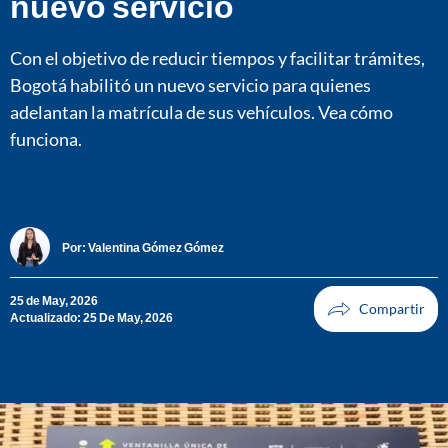
nuevo servicio
Con el objetivo de reducir tiempos y facilitar trámites,
Bogotá habilitó un nuevo servicio para quienes
adelantan la matrícula de sus vehículos. Vea cómo
funciona.
Por:
Valentina Gómez Gómez
25 de May, 2026
Actualizado: 25 De May, 2026