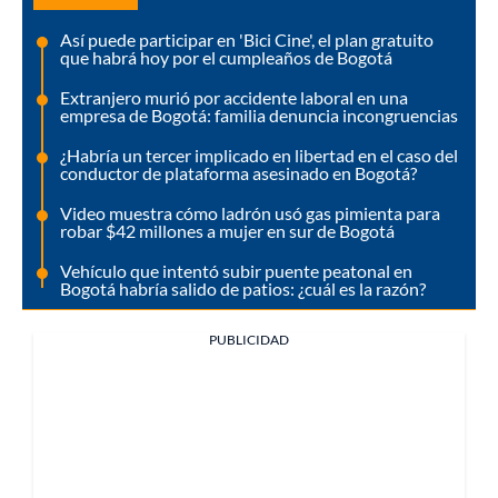
Así puede participar en 'Bici Cine', el plan gratuito
que habrá hoy por el cumpleaños de Bogotá
Extranjero murió por accidente laboral en una
empresa de Bogotá: familia denuncia incongruencias
¿Habría un tercer implicado en libertad en el caso del
conductor de plataforma asesinado en Bogotá?
Video muestra cómo ladrón usó gas pimienta para
robar $42 millones a mujer en sur de Bogotá
Vehículo que intentó subir puente peatonal en
Bogotá habría salido de patios: ¿cuál es la razón?
PUBLICIDAD