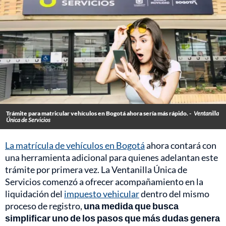
Trámite para matricular vehículos en Bogotá ahora sería más rápido. -
Ventanilla
Única de Servicios
La matrícula de vehículos en Bogotá
ahora contará con
una herramienta adicional para quienes adelantan este
trámite por primera vez. La Ventanilla Única de
Servicios comenzó a ofrecer acompañamiento en la
liquidación del
impuesto vehicular
dentro del mismo
proceso de registro,
una medida que busca
simplificar uno de los pasos que más dudas genera