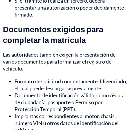
Si el trámite lo realiza un tercero, deberá
presentar una autorización o poder debidamente
firmado.
Documentos exigidos para
completar la matrícula
Las autoridades también exigen la presentación de
varios documentos para formalizar el registro del
vehículo.
Formato de solicitud completamente diligenciado,
el cual puede descargarse previamente.
Documento de identificación válido, como cédula
de ciudadanía, pasaporte o Permiso por
Protección Temporal (PPT).
Improntas correspondientes al motor, chasis,
número VIN u otros datos de identificación del