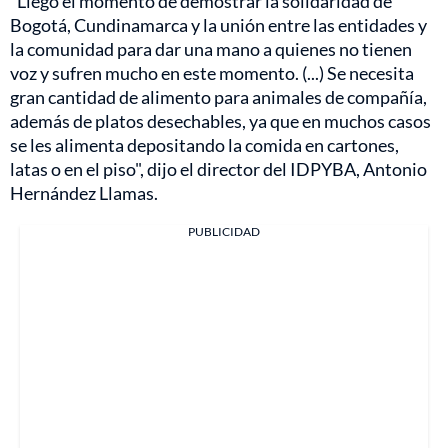
“Llegó el momento de demostrar la solidaridad de
Bogotá, Cundinamarca y la unión entre las entidades y
la comunidad para dar una mano a quienes no tienen
voz y sufren mucho en este momento. (...) Se necesita
gran cantidad de alimento para animales de compañía,
además de platos desechables, ya que en muchos casos
se les alimenta depositando la comida en cartones,
latas o en el piso", dijo el director del IDPYBA, Antonio
Hernández Llamas.
PUBLICIDAD