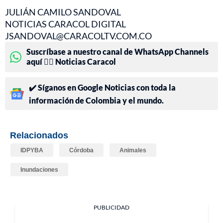
JULIÁN CAMILO SANDOVAL
NOTICIAS CARACOL DIGITAL
JSANDOVAL@CARACOLTV.COM.CO
Suscríbase a nuestro canal de WhatsApp Channels
aquí 👉🏻 Noticias Caracol
✔️ Síganos en Google Noticias con toda la
información de Colombia y el mundo.
Relacionados
IDPYBA
Córdoba
Animales
Inundaciones
PUBLICIDAD