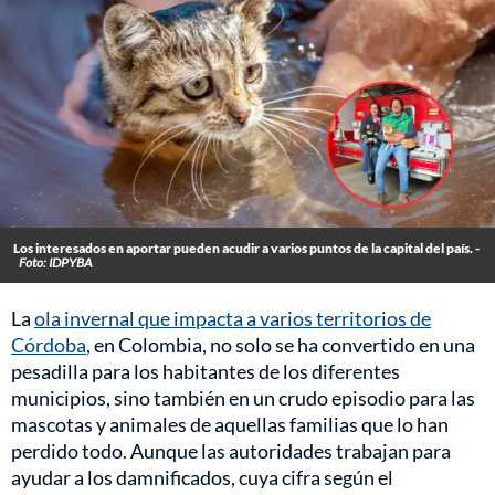
Los interesados en aportar pueden acudir a varios puntos de la capital del país. -
Foto: IDPYBA
La
ola invernal que impacta a varios territorios de
Córdoba
, en Colombia, no solo se ha convertido en una
pesadilla para los habitantes de los diferentes
municipios, sino también en un crudo episodio para las
mascotas y animales de aquellas familias que lo han
perdido todo. Aunque las autoridades trabajan para
ayudar a los damnificados, cuya cifra según el