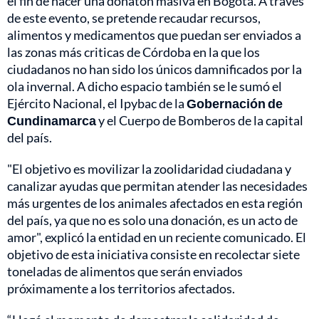
el fin de hacer una donatón masiva en Bogotá. A través
de este evento, se pretende recaudar recursos,
alimentos y medicamentos que puedan ser enviados a
las zonas más criticas de Córdoba en la que los
ciudadanos no han sido los únicos damnificados por la
ola invernal. A dicho espacio también se le sumó el
Ejército Nacional, el Ipybac de la
Gobernación de
Cundinamarca
y el Cuerpo de Bomberos de la capital
del país.
"El objetivo es movilizar la zoolidaridad ciudadana y
canalizar ayudas que permitan atender las necesidades
más urgentes de los animales afectados en esta región
del país, ya que no es solo una donación, es un acto de
amor", explicó la entidad en un reciente comunicado. El
objetivo de esta iniciativa consiste en recolectar siete
toneladas de alimentos que serán enviados
próximamente a los territorios afectados.