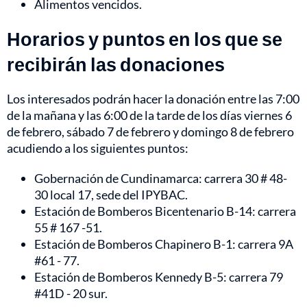
Alimentos vencidos.
Horarios y puntos en los que se
recibirán las donaciones
Los interesados podrán hacer la donación entre las 7:00
de la mañana y las 6:00 de la tarde de los días viernes 6
de febrero, sábado 7 de febrero y domingo 8 de febrero
acudiendo a los siguientes puntos:
Gobernación de Cundinamarca: carrera 30 # 48-
30 local 17, sede del IPYBAC.
Estación de Bomberos Bicentenario B-14: carrera
55 # 167 -51.
Estación de Bomberos Chapinero B-1: carrera 9A
#61 - 77.
Estación de Bomberos Kennedy B-5: carrera 79
#41D - 20 sur.