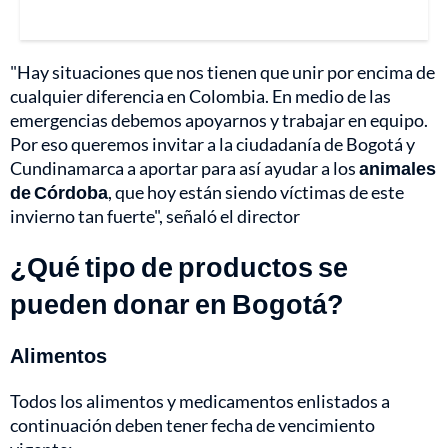
"Hay situaciones que nos tienen que unir por encima de
cualquier diferencia en Colombia. En medio de las
emergencias debemos apoyarnos y trabajar en equipo.
Por eso queremos invitar a la ciudadanía de Bogotá y
Cundinamarca a aportar para así ayudar a los
animales
de Córdoba
, que hoy están siendo víctimas de este
invierno tan fuerte", señaló el director
¿Qué tipo de productos se
pueden donar en Bogotá?
Alimentos
Todos los alimentos y medicamentos enlistados a
continuación deben tener fecha de vencimiento