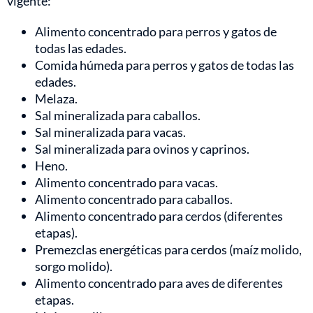
vigente:
Alimento concentrado para perros y gatos de
todas las edades.
Comida húmeda para perros y gatos de todas las
edades.
Melaza.
Sal mineralizada para caballos.
Sal mineralizada para vacas.
Sal mineralizada para ovinos y caprinos.
Heno.
Alimento concentrado para vacas.
Alimento concentrado para caballos.
Alimento concentrado para cerdos (diferentes
etapas).
Premezclas energéticas para cerdos (maíz molido,
sorgo molido).
Alimento concentrado para aves de diferentes
etapas.