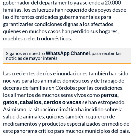
gobernador del departamento ya asciende a 20.000
familias, los esfuerzos han requerido de apoyos desde
las diferentes entidades gubernamentales para
garantizarles condiciones dignas a los afectados,
quienes en muchos casos han perdido sus hogares,
muebles o electrodomésticos.
Síganos en nuestro
WhatsApp Channel
, para recibir las
noticias de mayor interés
Las crecientes de ríos e inundaciones también han sido
nocivas para los animales domésticos y de trabajo de
decenas de familias en Córdoba; por las condiciones,
los alimentos de muchos seres vivos como p
erros,
gatos, caballos, cerdos o vacas
se han estropeado.
Asimismo, la situación climática ha incidido sobre la
salud de animales, quienes también requieren de
medicamentos y productos especializados en medio de
este panorama crítico para muchos municipios del país.