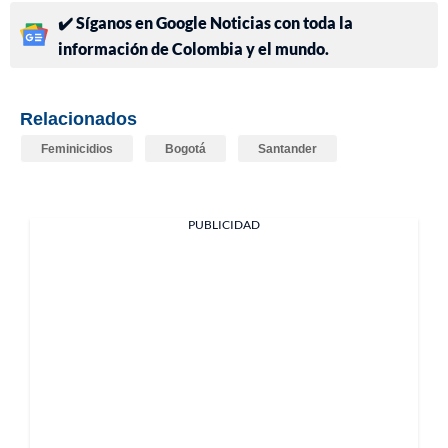
✔️ Síganos en Google Noticias con toda la
información de Colombia y el mundo.
Relacionados
Feminicidios
Bogotá
Santander
PUBLICIDAD