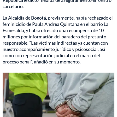
carcelario.
La Alcaldía de Bogotá, previamente, había rechazado el
feminicidio de Paula Andrea Quintana en el barrio La
Esmeralda, y había ofrecido una recompensa de 10
millones por información del paradero del presunto
responsable. "Las víctimas indirectas ya cuentan con
nuestro acompañamiento jurídico y psicosocial, así
como con representación judicial en el marco del
proceso penal", añadió en su momento.