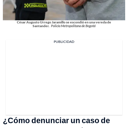
César Augusto Urrego Jaramillo se escondió en una vereda de
Santander.
Policía Metropolitana de Bogotá
PUBLICIDAD
¿Cómo denunciar un caso de