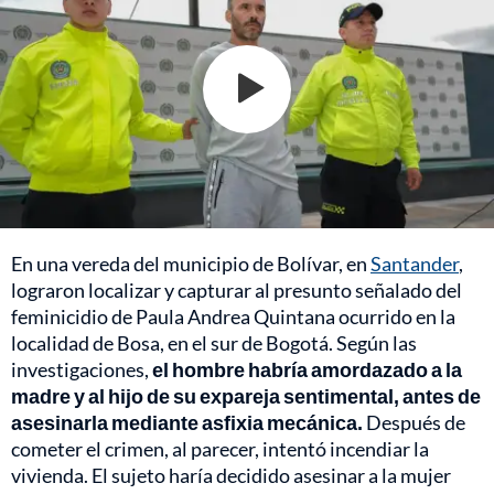
En una vereda del municipio de Bolívar, en
Santander
,
lograron localizar y capturar al presunto señalado del
feminicidio de Paula Andrea Quintana ocurrido en la
localidad de Bosa, en el sur de Bogotá. Según las
investigaciones,
el hombre habría amordazado a la
madre y al hijo de su expareja sentimental, antes de
asesinarla mediante asfixia mecánica.
Después de
cometer el crimen, al parecer, intentó incendiar la
vivienda. El sujeto haría decidido asesinar a la mujer