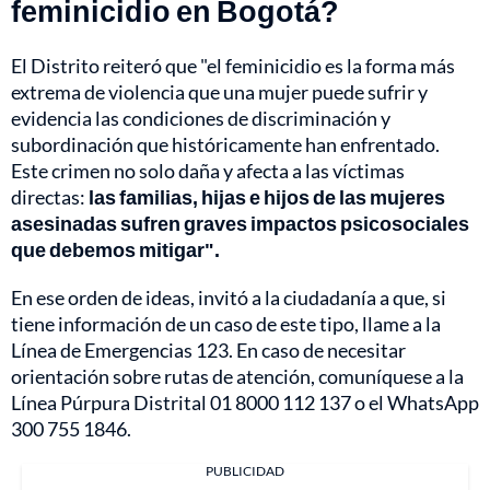
feminicidio en Bogotá?
El Distrito reiteró que "el feminicidio es la forma más
extrema de violencia que una mujer puede sufrir y
evidencia las condiciones de discriminación y
subordinación que históricamente han enfrentado.
Este crimen no solo daña y afecta a las víctimas
directas:
las familias, hijas e hijos de las mujeres
asesinadas sufren graves impactos psicosociales
que debemos mitigar".
En ese orden de ideas, invitó a la ciudadanía a que, si
tiene información de un caso de este tipo, llame a la
Línea de Emergencias 123. En caso de necesitar
orientación sobre rutas de atención, comuníquese a la
Línea Púrpura Distrital 01 8000 112 137 o el WhatsApp
300 755 1846.
PUBLICIDAD