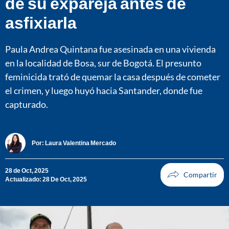
de su expareja antes de
asfixiarla
Paula Andrea Quintana fue asesinada en una vivienda
en la localidad de Bosa, sur de Bogotá. El presunto
feminicida trató de quemar la casa después de cometer
el crimen, y luego huyó hacia Santander, donde fue
capturado.
Por:
Laura Valentina Mercado
28 de Oct, 2025
Actualizado: 28 De Oct, 2025