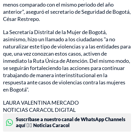
menos comparado con el mismo periodo del año
anterior”, aseguró el secretario de Seguridad de Bogotá,
César Restrepo.
La Secretaría Distrital de la Mujer de Bogotá,
asimismo, hizo un llamado a los ciudadanos "a no
naturalizar este tipo de violencias y a las entidades para
que, una vez conozcan estos casos, activen de
inmediato la Ruta Única de Atención. Del mismo modo,
se seguirán fortaleciendo las acciones para continuar
trabajando de manera interinstitucional en la
respuesta ante casos de violencias contra las mujeres
en Bogotá".
LAURA VALENTINA MERCADO
NOTICIAS CARACOL DIGITAL
Suscríbase a nuestro canal de WhatsApp Channels
aquí 👉🏻 Noticias Caracol