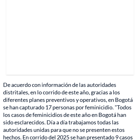
De acuerdo con información de las autoridades
distritales, en lo corrido de este año, gracias a los
diferentes planes preventivos y operativos, en Bogotá
se han capturado 17 personas por feminicidio. "Todos
los casos de feminicidios de este año en Bogotá han
sido esclarecidos. Día a día trabajamos todas las
autoridades unidas para que no se presenten estos
hechos. En corrido del 2025 se han presentado 9 casos