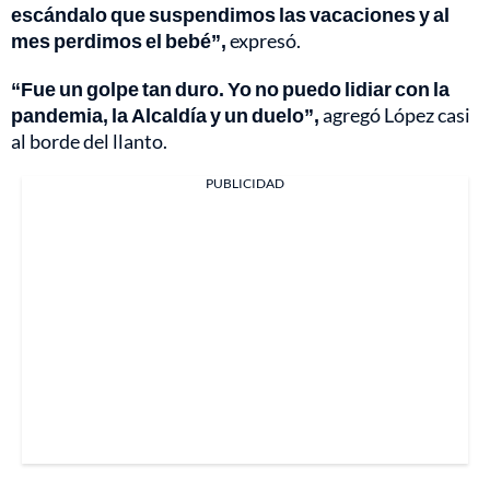
escándalo que suspendimos las vacaciones y al
mes perdimos el bebé”,
expresó.
“Fue un golpe tan duro. Yo no puedo lidiar con la
pandemia, la Alcaldía y un duelo”,
agregó López casi
al borde del llanto.
PUBLICIDAD