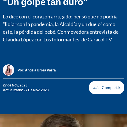
"Un golpe tan duro"
Lo dice con el corazón arrugado: pensó que no podría
"lidiar con la pandemia, la Alcaldía y un duelo" como
este, la pérdida del bebé. Conmovedora entrevista de
Claudia López con Los Informantes, de Caracol TV.
Por:
Ángela Urrea Parra
27 de Nov, 2023
Actualizado: 27 De Nov, 2023