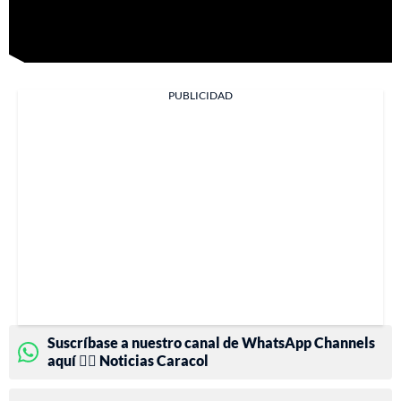
PUBLICIDAD
Suscríbase a nuestro canal de WhatsApp Channels
aquí 👉🏻 Noticias Caracol