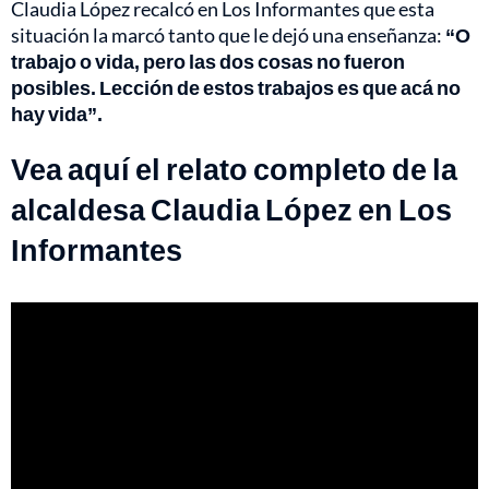
Claudia López recalcó en Los Informantes que esta
situación la marcó tanto que le dejó una enseñanza:
“O
trabajo o vida, pero las dos cosas no fueron
posibles. Lección de estos trabajos es que acá no
hay vida”.
Vea aquí el relato completo de la
alcaldesa Claudia López en Los
Informantes