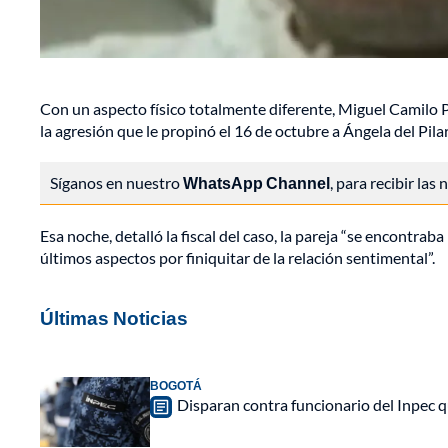
Con un aspecto físico totalmente diferente, Miguel Camilo 
la agresión que le propinó el 16 de octubre a Ángela del Pilar
Síganos en nuestro
WhatsApp Channel
, para recibir las
Esa noche, detalló la fiscal del caso, la pareja “se encontra
últimos aspectos por finiquitar de la relación sentimental”.
Últimas Noticias
BOGOTÁ
Disparan contra funcionario del Inpec q