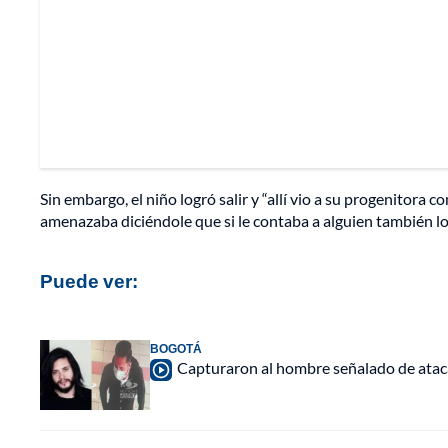
Sin embargo, el niño logró salir y “allí vio a su progenitor
amenazaba diciéndole que si le contaba a alguien también lo 
Puede ver:
BOGOTÁ
Capturaron al hombre señalado de ataca