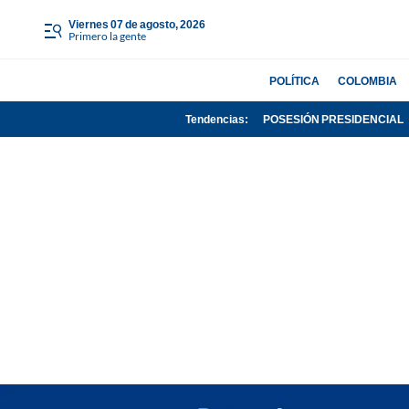
viernes 07 de agosto, 2026
Primero la gente
POLÍTICA
COLOMBIA
Tendencias:
POSESIÓN PRESIDENCIAL