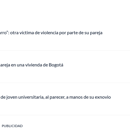
rro”: otra víctima de violencia por parte de su pareja
pareja en una vivienda de Bogotá
e joven universitaria, al parecer, a manos de su exnovio
PUBLICIDAD