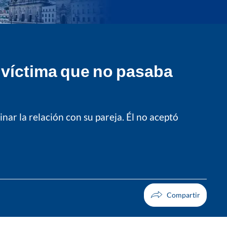
su víctima que no pasaba
nar la relación con su pareja. Él no aceptó