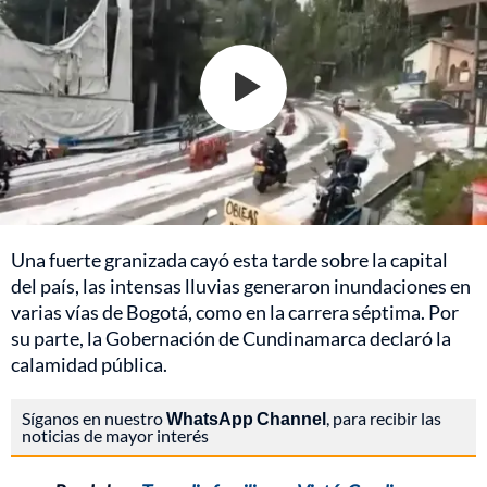
Una fuerte granizada cayó esta tarde sobre la capital
del país, las intensas lluvias generaron inundaciones en
varias vías de Bogotá, como en la carrera séptima. Por
su parte, la Gobernación de Cundinamarca declaró la
calamidad pública.
Síganos en nuestro
WhatsApp Channel
, para recibir las
noticias de mayor interés