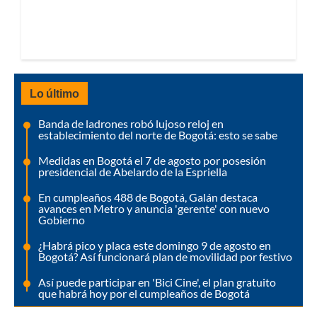
Lo último
Banda de ladrones robó lujoso reloj en
establecimiento del norte de Bogotá: esto se sabe
Medidas en Bogotá el 7 de agosto por posesión
presidencial de Abelardo de la Espriella
En cumpleaños 488 de Bogotá, Galán destaca
avances en Metro y anuncia 'gerente' con nuevo
Gobierno
¿Habrá pico y placa este domingo 9 de agosto en
Bogotá? Así funcionará plan de movilidad por festivo
Así puede participar en 'Bici Cine', el plan gratuito
que habrá hoy por el cumpleaños de Bogotá