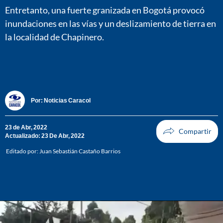
Entretanto, una fuerte granizada en Bogotá provocó
inundaciones en las vías y un deslizamiento de tierra en
la localidad de Chapinero.
Por:
Noticias Caracol
23 de Abr, 2022
Actualizado: 23 De Abr, 2022
Editado por:
Juan Sebastián Castaño Barrios