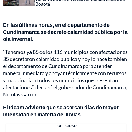
Bogotá
En las últimas horas, en el departamento de
Cundinamarca se decretó calamidad pública por la
ola invernal.
“Tenemos ya 85 de los 116 municipios con afectaciones,
35 decretaron calamidad pública y hoy lo hace también
el departamento de Cundinamarca para atender
manera inmediata y apoyar técnicamente con recursos
y maquinaria a todos los municipios que presentan
afectaciones”, declaró el gobernador de Cundinamarca,
Nicolás García.
El Ideam advierte que se acercan días de mayor
intensidad en materia de lluvias.
PUBLICIDAD