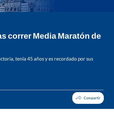
as correr Media Maratón de
ctoria, tenía 45 años y es recordado por sus