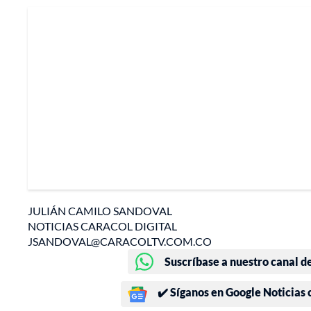
JULIÁN CAMILO SANDOVAL
NOTICIAS CARACOL DIGITAL
JSANDOVAL@CARACOLTV.COM.CO
Suscríbase a nuestro canal d
✔️ Síganos en Google Noticias