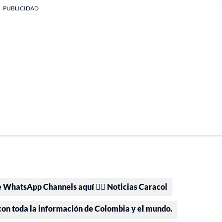
PUBLICIDAD
e WhatsApp Channels aquí 👉🏻 Noticias Caracol
 con toda la información de Colombia y el mundo.