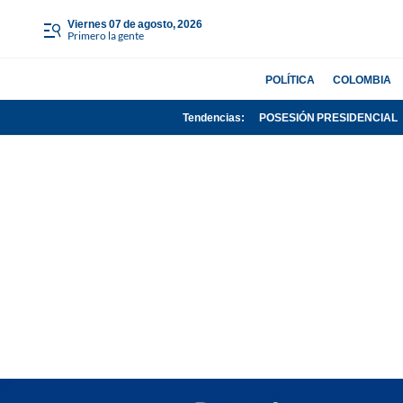
viernes 07 de agosto, 2026
Primero la gente
POLÍTICA
COLOMBIA
Tendencias:
POSESIÓN PRESIDENCIAL