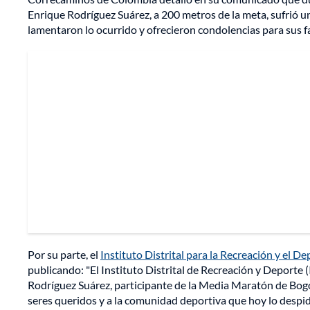
Enrique Rodríguez Suárez, a 200 metros de la meta, sufrió u
lamentaron lo ocurrido y ofrecieron condolencias para sus f
Por su parte, el
Instituto Distrital para la Recreación y el D
publicando: "El Instituto Distrital de Recreación y Deport
Rodríguez Suárez, participante de la Media Maratón de Bogo
seres queridos y a la comunidad deportiva que hoy lo despid