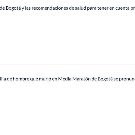
e Bogotá y las recomendaciones de salud para tener en cuenta pre
lia de hombre que murió en Media Maratón de Bogotá se pronunci