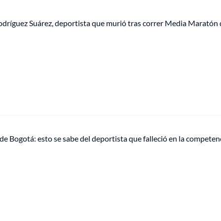
Rodríguez Suárez, deportista que murió tras correr Media Maratón
 Bogotá: esto se sabe del deportista que falleció en la competen