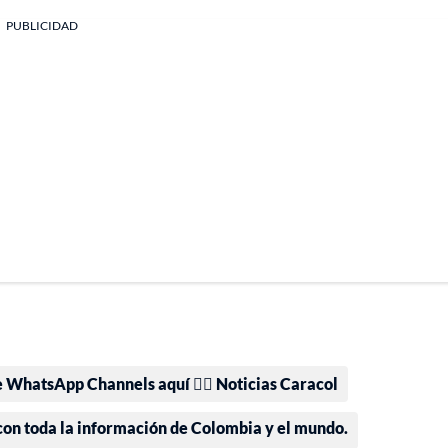
PUBLICIDAD
e WhatsApp Channels aquí 👉🏻 Noticias Caracol
 con toda la información de Colombia y el mundo.