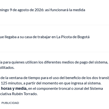
mingo 9 de agosto de 2026: así funcionará la medida
ue llegaba a su casa de trabajar en La Picota de Bogotá
ía para quienes utilicen los diferentes medios de pago del sistema,
ilitados.
de la ventana de tiempo para el uso del beneficio de los dos tran
n 125 minutos, a partir del momento en que ingresa al sistema.
 horas y media,
en el componente troncal o zonal del Sistema
niciativa Rubén Torrado.
PUBLICIDAD