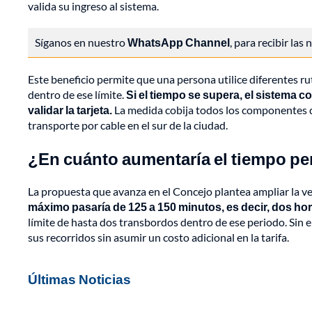
valida su ingreso al sistema.
Síganos en nuestro
WhatsApp Channel
, para recibir las
Este beneficio permite que una persona utilice diferentes ru
dentro de ese límite.
Si el tiempo se supera, el sistema 
validar la tarjeta.
La medida cobija todos los componentes del
transporte por cable en el sur de la ciudad.
¿En cuánto aumentaría el tiempo pe
La propuesta que avanza en el Concejo plantea ampliar la 
máximo pasaría de 125 a 150 minutos, es decir, dos hor
límite de hasta dos transbordos dentro de ese periodo. Sin
sus recorridos sin asumir un costo adicional en la tarifa.
Últimas Noticias