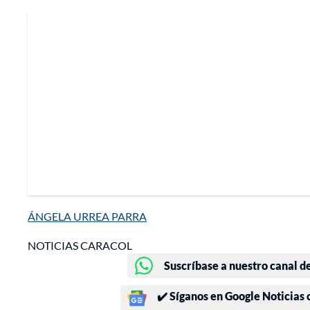
ÁNGELA URREA PARRA
NOTICIAS CARACOL
Suscríbase a nuestro canal d
✔️ Síganos en Google Noticias