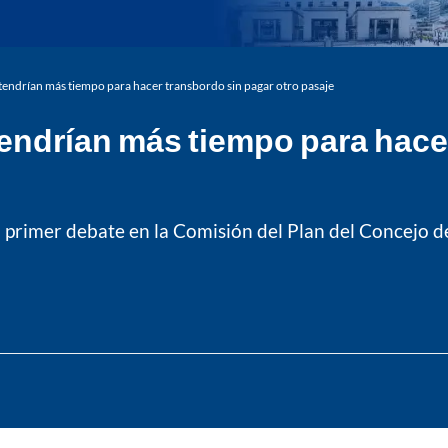
tendrían más tiempo para hacer transbordo sin pagar otro pasaje
endrían más tiempo para hace
n primer debate en la Comisión del Plan del Concejo d