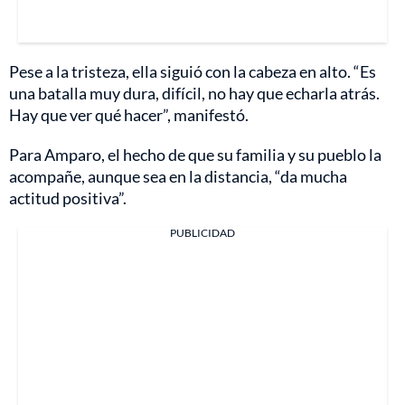
Pese a la tristeza, ella siguió con la cabeza en alto. “Es
una batalla muy dura, difícil, no hay que echarla atrás.
Hay que ver qué hacer”, manifestó.
Para Amparo, el hecho de que su familia y su pueblo la
acompañe, aunque sea en la distancia, “da mucha
actitud positiva”.
PUBLICIDAD