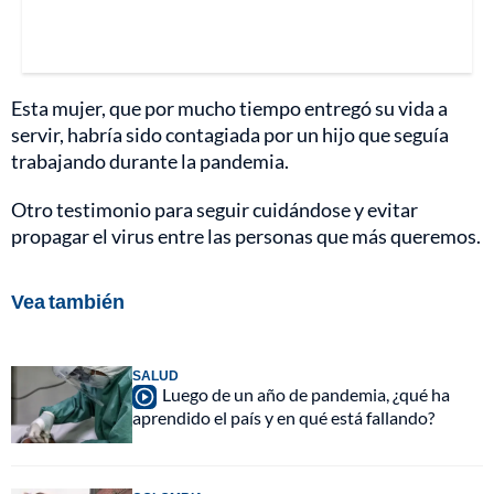
Esta mujer, que por mucho tiempo entregó su vida a
servir, habría sido contagiada por un hijo que seguía
trabajando durante la pandemia.
Otro testimonio para seguir cuidándose y evitar
propagar el virus entre las personas que más queremos.
Vea también
SALUD
Luego de un año de pandemia, ¿qué ha
aprendido el país y en qué está fallando?