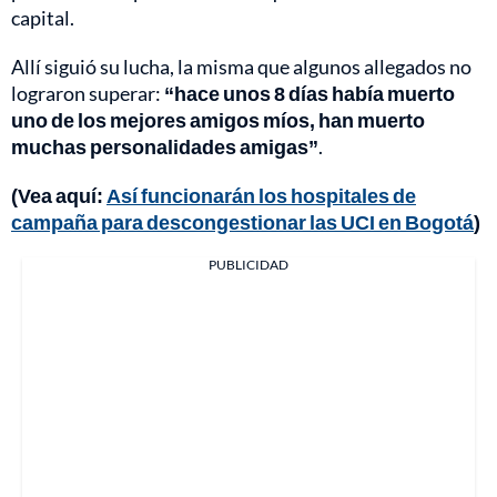
capital.
Allí siguió su lucha, la misma que algunos allegados no
lograron superar:
“hace unos 8 días había muerto
uno de los mejores amigos míos, han muerto
muchas personalidades amigas”
.
(Vea aquí:
Así funcionarán los hospitales de
campaña para descongestionar las UCI en Bogotá
)
PUBLICIDAD