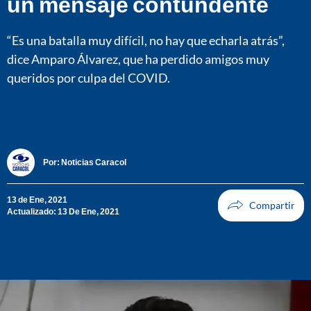
un mensaje contundente
“Es una batalla muy difícil, no hay que echarla atrás”,
dice Amparo Álvarez, que ha perdido amigos muy
queridos por culpa del COVID.
Por:
Noticias Caracol
13 de Ene, 2021
Actualizado: 13 De Ene, 2021