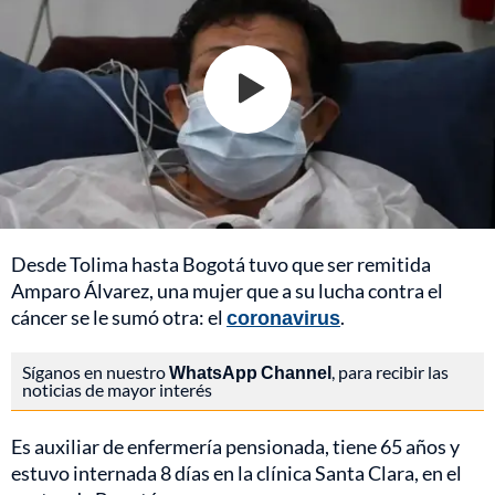
Desde Tolima hasta Bogotá tuvo que ser remitida
Amparo Álvarez, una mujer que a su lucha contra el
cáncer se le sumó otra: el
coronavirus
.
Síganos en nuestro
WhatsApp Channel
, para recibir las
noticias de mayor interés
Es auxiliar de enfermería pensionada, tiene 65 años y
estuvo internada 8 días en la clínica Santa Clara, en el