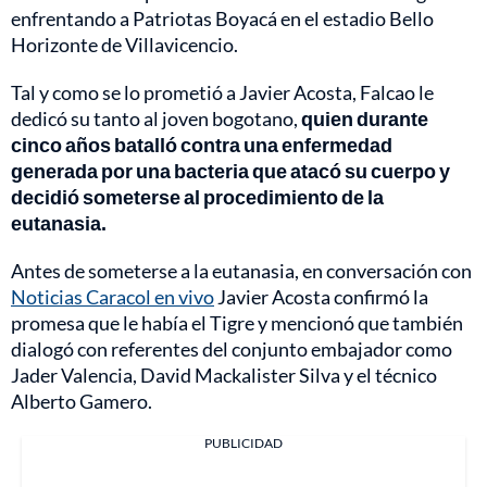
enfrentando a Patriotas Boyacá en el estadio Bello
Horizonte de Villavicencio.
Tal y como se lo prometió a Javier Acosta, Falcao le
dedicó su tanto al joven bogotano,
quien durante
cinco años batalló contra una enfermedad
generada por una bacteria que atacó su cuerpo y
decidió someterse al procedimiento de la
eutanasia.
Antes de someterse a la eutanasia, en conversación con
Noticias Caracol en vivo
Javier Acosta confirmó la
promesa que le había el Tigre y mencionó que también
dialogó con referentes del conjunto embajador como
Jader Valencia, David Mackalister Silva y el técnico
Alberto Gamero.
PUBLICIDAD