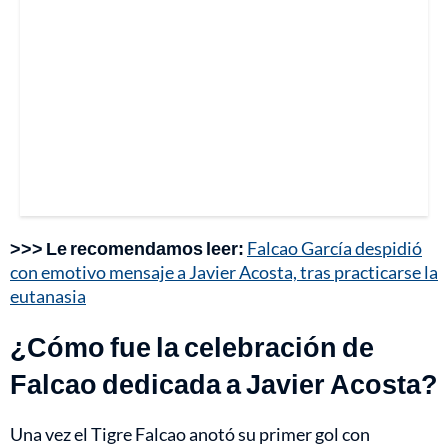
>>> Le recomendamos leer:
Falcao García despidió
con emotivo mensaje a Javier Acosta, tras practicarse la
eutanasia
¿Cómo fue la celebración de
Falcao dedicada a Javier Acosta?
Una vez el Tigre Falcao anotó su primer gol con