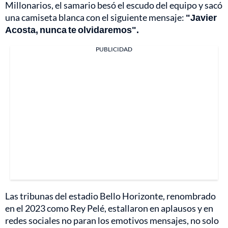
Millonarios, el samario besó el escudo del equipo y sacó
una camiseta blanca con el siguiente mensaje:
"Javier
Acosta, nunca te olvidaremos".
PUBLICIDAD
Las tribunas del estadio Bello Horizonte, renombrado
en el 2023 como Rey Pelé, estallaron en aplausos y en
redes sociales no paran los emotivos mensajes, no solo