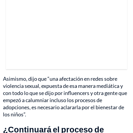
Asimismo, dijo que “una afectación en redes sobre
violencia sexual, expuesta de esa manera mediática y
con todo lo que se dijo por influencers y otra gente que
empezó a calumniar incluso los procesos de
adopciones, es necesario aclararla por el bienestar de
los niños”.
¿Continuará el proceso de