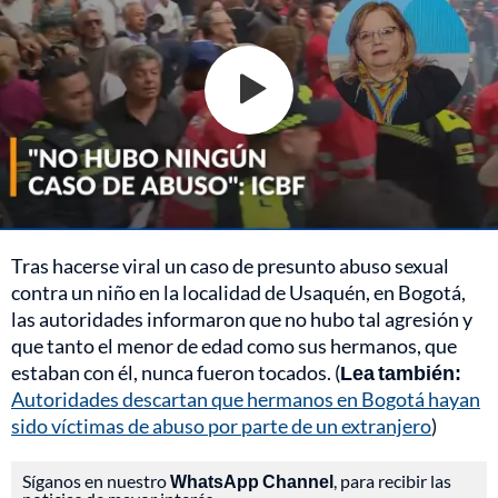
Tras hacerse viral un caso de presunto abuso sexual
contra un niño en la localidad de Usaquén, en Bogotá,
las autoridades informaron que no hubo tal agresión y
que tanto el menor de edad como sus hermanos, que
estaban con él, nunca fueron tocados. (
Lea también:
Autoridades descartan que hermanos en Bogotá hayan
sido víctimas de abuso por parte de un extranjero
)
Síganos en nuestro
WhatsApp Channel
, para recibir las