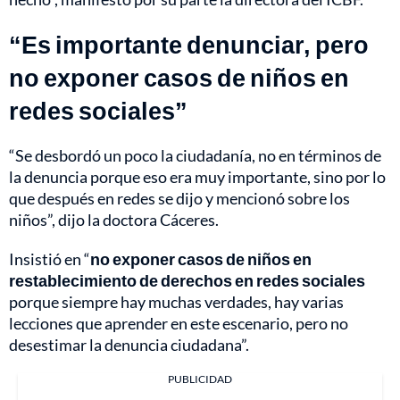
“Es importante denunciar, pero
no exponer casos de niños en
redes sociales”
“Se desbordó un poco la ciudadanía, no en términos de
la denuncia porque eso era muy importante, sino por lo
que después en redes se dijo y mencionó sobre los
niños”, dijo la doctora Cáceres.
Insistió en “
no exponer casos de niños en
restablecimiento de derechos en redes sociales
porque siempre hay muchas verdades, hay varias
lecciones que aprender en este escenario, pero no
desestimar la denuncia ciudadana”.
PUBLICIDAD