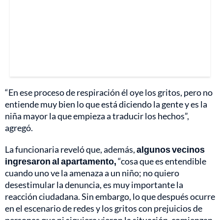
“En ese proceso de respiración él oye los gritos, pero no
entiende muy bien lo que está diciendo la gente y es la
niña mayor la que empieza a traducir los hechos”,
agregó.
La funcionaria reveló que, además,
algunos vecinos
ingresaron al apartamento,
“cosa que es entendible
cuando uno ve la amenaza a un niño; no quiero
desestimular la denuncia, es muy importante la
reacción ciudadana. Sin embargo, lo que después ocurre
en el escenario de redes y los gritos con prejuicios de
personas que ni siquiera vieron la situación, comienzan