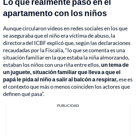
Lo que realmente pasó en el
apartamento con los niños
Aunque circularon videos en redes sociales en los que
se aseguraba que el niño era víctima de abuso, la
directora del ICBF explicó que, según las declaraciones
recaudadas por la Fiscalía, “lo que se comenta es una
situación familiar en la que estaba la niña almorzando,
estaban los niños con una riña entre ellos,
un tema de
un juguete, situación familiar que lleva a que el
papá le pida al niño a salir al balcón a respirar,
ese es
el contexto que más o menos coinciden los actores que
definen qué pasa”.
PUBLICIDAD