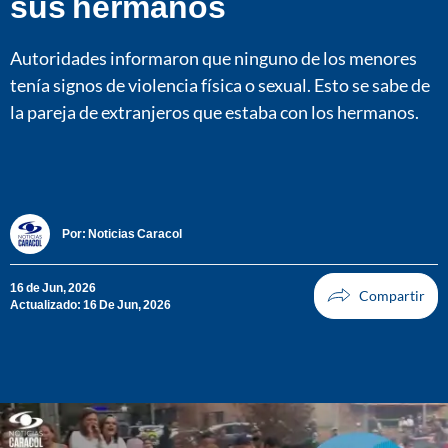
sus hermanos
Autoridades informaron que ninguno de los menores
tenía signos de violencia física o sexual. Esto se sabe de
la pareja de extranjeros que estaba con los hermanos.
Por:
Noticias Caracol
16 de Jun, 2026
Actualizado: 16 De Jun, 2026