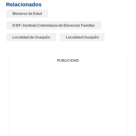
Relacionados
Menores de Edad
ICBF: Instituto Colombiano de Bienestar Familiar
Localidad de Usaquén
Localidad Usaquén
PUBLICIDAD