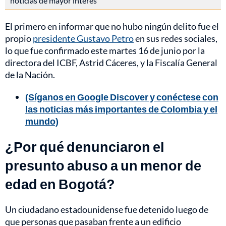
noticias de mayor interés
El primero en informar que no hubo ningún delito fue el
propio
presidente Gustavo Petro
en sus redes sociales,
lo que fue confirmado este martes 16 de junio por la
directora del ICBF, Astrid Cáceres, y la Fiscalía General
de la Nación.
(Síganos en Google Discover y conéctese con
las noticias más importantes de Colombia y el
mundo)
¿Por qué denunciaron el
presunto abuso a un menor de
edad en Bogotá?
Un ciudadano estadounidense fue detenido luego de
que personas que pasaban frente a un edificio