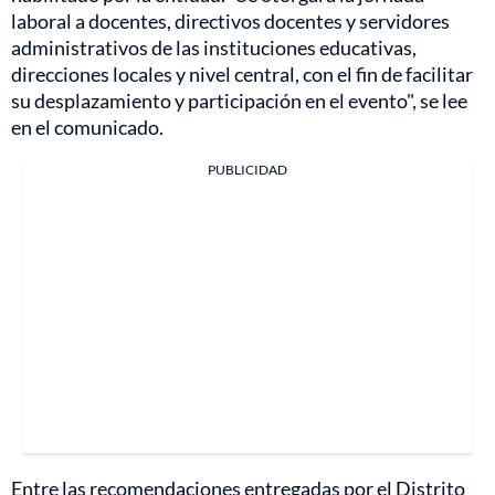
laboral a docentes, directivos docentes y servidores
administrativos de las instituciones educativas,
direcciones locales y nivel central, con el fin de facilitar
su desplazamiento y participación en el evento", se lee
en el comunicado.
PUBLICIDAD
Entre las recomendaciones entregadas por el Distrito