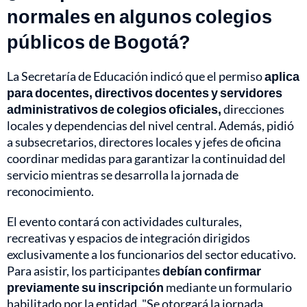
normales en algunos colegios
públicos de Bogotá?
La Secretaría de Educación indicó que el permiso
aplica
para docentes, directivos docentes y servidores
administrativos de colegios oficiales,
direcciones
locales y dependencias del nivel central. Además, pidió
a subsecretarios, directores locales y jefes de oficina
coordinar medidas para garantizar la continuidad del
servicio mientras se desarrolla la jornada de
reconocimiento.
El evento contará con actividades culturales,
recreativas y espacios de integración dirigidos
exclusivamente a los funcionarios del sector educativo.
Para asistir, los participantes
debían confirmar
previamente su inscripción
mediante un formulario
habilitado por la entidad. "Se otorgará la jornada