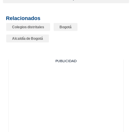
Relacionados
Colegios distritales
Bogotá
Alcaldía de Bogotá
PUBLICIDAD