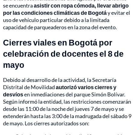
se encuentra
asistir con ropa cómoda, llevar abrigo
por las condiciones climáticas de Bogotá
y evitar el
uso de vehículo particular debido a la limitada
capacidad de parqueaderos en la zona del evento.
Cierres viales en Bogotá por
celebración de docentes el 8 de
mayo
Debido al desarrollo de la actividad, la Secretaría
Distrital de Movilidad
autorizó varios cierres y
desvíos
en inmediaciones del parque Simón Bolívar.
Según informó la entidad, las restricciones comenzarán
desde las 11:00 de la noche del jueves 7 de mayo y se
extenderán hasta las 3:00 de la madrugada del sábado 9
de mayo. Los cierres autorizados son: