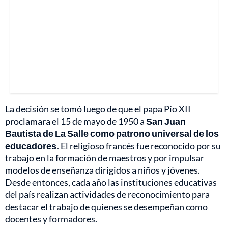
La decisión se tomó luego de que el papa Pío XII
proclamara el 15 de mayo de 1950 a
San Juan
Bautista de La Salle como patrono universal de los
educadores.
El religioso francés fue reconocido por su
trabajo en la formación de maestros y por impulsar
modelos de enseñanza dirigidos a niños y jóvenes.
Desde entonces, cada año las instituciones educativas
del país realizan actividades de reconocimiento para
destacar el trabajo de quienes se desempeñan como
docentes y formadores.