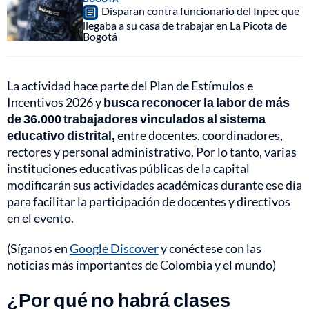
Disparan contra funcionario del Inpec que
llegaba a su casa de trabajar en La Picota de
Bogotá
La actividad hace parte del Plan de Estímulos e
Incentivos 2026 y
busca reconocer la labor de más
de 36.000 trabajadores vinculados al sistema
educativo distrital,
entre docentes, coordinadores,
rectores y personal administrativo. Por lo tanto, varias
instituciones educativas públicas de la capital
modificarán sus actividades académicas durante ese día
para facilitar la participación de docentes y directivos
en el evento.
(Síganos en
Google Discover
y conéctese con las
noticias más importantes de Colombia y el mundo)
¿Por qué no habrá clases