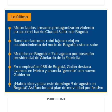
Lo último
Motorizados armados protagonizaron violento
atraco en el barrio Ciudad Salitre de Bogotá
Banda de ladrones robó lujoso reloj en
establecimiento del norte de Bogotá: esto se sabe
Medidas en Bogotá el 7 de agosto por posesión
presidencial de Abelardo de la Espriella
En cumpleaños 488 de Bogotá, Galán destaca
avances en Metro y anuncia 'gerente' con nuevo
Gobierno
¿Habrá pico y placa este domingo 9 de agosto en
Bogotá? Así funcionará plan de movilidad por festivo
PUBLICIDAD