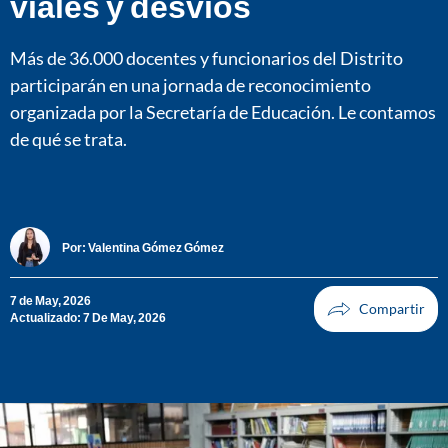
viales y desvíos
Más de 36.000 docentes y funcionarios del Distrito
participarán en una jornada de reconocimiento
organizada por la Secretaría de Educación. Le contamos
de qué se trata.
Por:
Valentina Gómez Gómez
7 de May, 2026
Actualizado: 7 De May, 2026