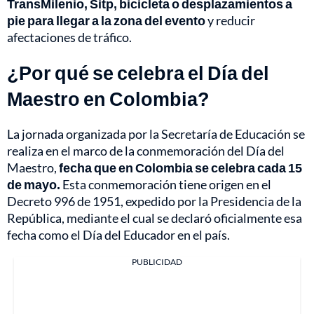
TransMilenio, Sitp, bicicleta o desplazamientos a
pie para llegar a la zona del evento
y reducir
afectaciones de tráfico.
¿Por qué se celebra el Día del
Maestro en Colombia?
La jornada organizada por la Secretaría de Educación se
realiza en el marco de la conmemoración del Día del
Maestro,
fecha que en Colombia se celebra cada 15
de mayo.
Esta conmemoración tiene origen en el
Decreto 996 de 1951, expedido por la Presidencia de la
República, mediante el cual se declaró oficialmente esa
fecha como el Día del Educador en el país.
PUBLICIDAD