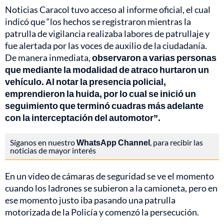
Noticias Caracol tuvo acceso al informe oficial, el cual
indicó que “los hechos se registraron mientras la
patrulla de vigilancia realizaba labores de patrullaje y
fue alertada por las voces de auxilio de la ciudadanía.
De manera inmediata,
observaron a varias personas
que mediante la modalidad de atraco hurtaron un
vehículo. Al notar la presencia policial,
emprendieron la huida, por lo cual se inició un
seguimiento que terminó cuadras más adelante
con la interceptación del automotor”.
Síganos en nuestro
WhatsApp Channel
, para recibir las
noticias de mayor interés
En un video de cámaras de seguridad se ve el momento
cuando los ladrones se subieron a la camioneta, pero en
ese momento justo iba pasando una patrulla
motorizada de la Policía y comenzó la persecución.