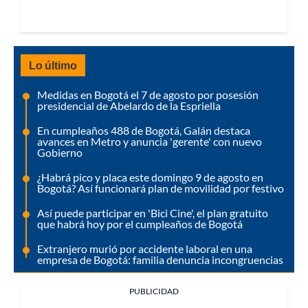
Lo último
Medidas en Bogotá el 7 de agosto por posesión
presidencial de Abelardo de la Espriella
En cumpleaños 488 de Bogotá, Galán destaca
avances en Metro y anuncia 'gerente' con nuevo
Gobierno
¿Habrá pico y placa este domingo 9 de agosto en
Bogotá? Así funcionará plan de movilidad por festivo
Así puede participar en 'Bici Cine', el plan gratuito
que habrá hoy por el cumpleaños de Bogotá
Extranjero murió por accidente laboral en una
empresa de Bogotá: familia denuncia incongruencias
PUBLICIDAD