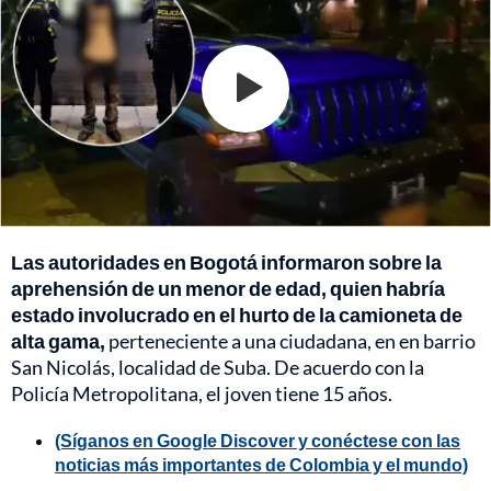
Las autoridades en Bogotá informaron sobre la
aprehensión de un menor de edad, quien habría
estado involucrado en el hurto de la camioneta de
alta gama,
perteneciente a una ciudadana, en en barrio
San Nicolás, localidad de Suba. De acuerdo con la
Policía Metropolitana, el joven tiene 15 años.
(Síganos en Google Discover y conéctese con las
noticias más importantes de Colombia y el mundo)