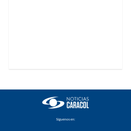
Síguenos en: