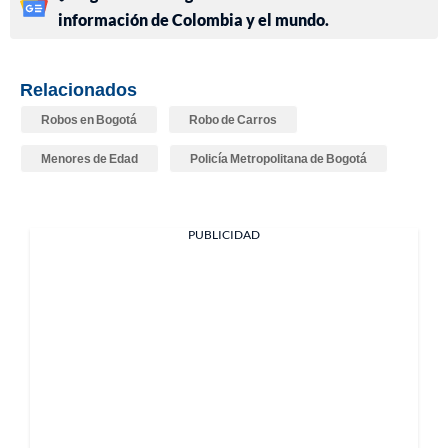
información de Colombia y el mundo.
Relacionados
Robos en Bogotá
Robo de Carros
Menores de Edad
Policía Metropolitana de Bogotá
PUBLICIDAD