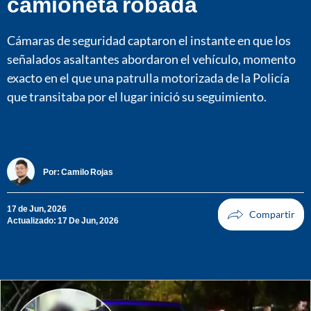
camioneta robada
Cámaras de seguridad captaron el instante en que los
señalados asaltantes abordaron el vehículo, momento
exacto en el que una patrulla motorizada de la Policía
que transitaba por el lugar inició su seguimiento.
Por:
Camilo Rojas
17 de Jun, 2026
Actualizado: 17 De Jun, 2026