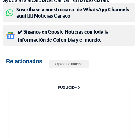
Suscríbase a nuestro canal de WhatsApp Channels
aquí 👉🏻 Noticias Caracol
✔️ Síganos en Google Noticias con toda la
información de Colombia y el mundo.
Relacionados
Ojo de La Noche
PUBLICIDAD