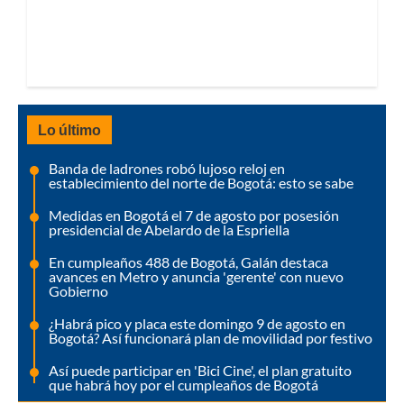
Lo último
Banda de ladrones robó lujoso reloj en
establecimiento del norte de Bogotá: esto se sabe
Medidas en Bogotá el 7 de agosto por posesión
presidencial de Abelardo de la Espriella
En cumpleaños 488 de Bogotá, Galán destaca
avances en Metro y anuncia 'gerente' con nuevo
Gobierno
¿Habrá pico y placa este domingo 9 de agosto en
Bogotá? Así funcionará plan de movilidad por festivo
Así puede participar en 'Bici Cine', el plan gratuito
que habrá hoy por el cumpleaños de Bogotá