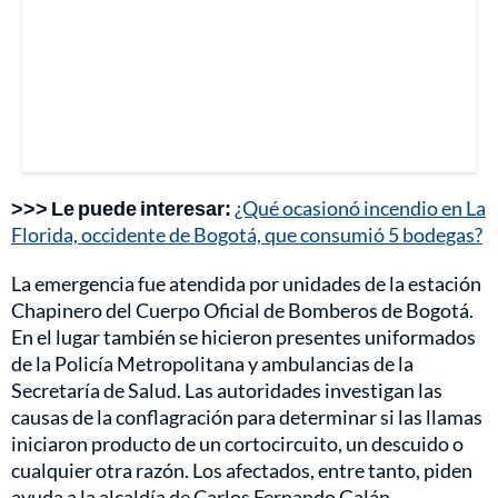
>>> Le puede interesar:
¿Qué ocasionó incendio en La
Florida, occidente de Bogotá, que consumió 5 bodegas?
La emergencia fue atendida por unidades de la estación
Chapinero del Cuerpo Oficial de Bomberos de Bogotá.
En el lugar también se hicieron presentes uniformados
de la Policía Metropolitana y ambulancias de la
Secretaría de Salud. Las autoridades investigan las
causas de la conflagración para determinar si las llamas
iniciaron producto de un cortocircuito, un descuido o
cualquier otra razón. Los afectados, entre tanto, piden
ayuda a la alcaldía de Carlos Fernando Galán.