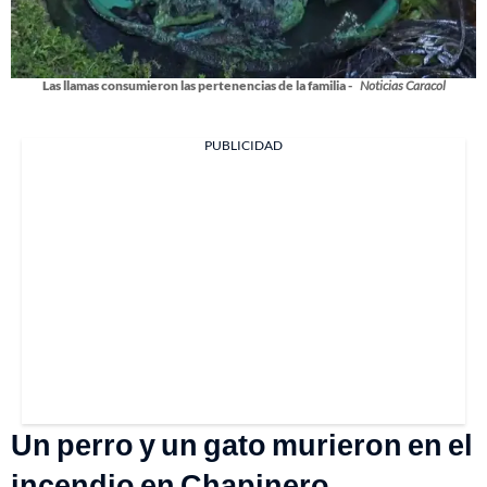
Las llamas consumieron las pertenencias de la familia -
Noticias Caracol
PUBLICIDAD
Un perro y un gato murieron en el
incendio en Chapinero