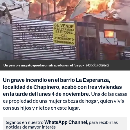
Un perro y un gato quedaron atrapados en el fuego -
Noticias Caracol
Un grave incendio en el barrio La Esperanza,
localidad de Chapinero, acabó con tres viviendas
en la tarde del lunes 4 de noviembre.
Una de las casas
es propiedad de una mujer cabeza de hogar, quien vivía
con sus hijos y nietos en este lugar.
Síganos en nuestro
WhatsApp Channel
, para recibir las
noticias de mayor interés