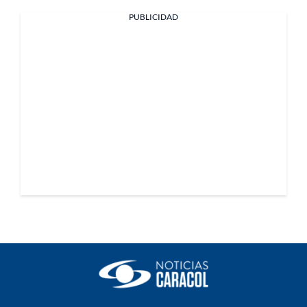
PUBLICIDAD