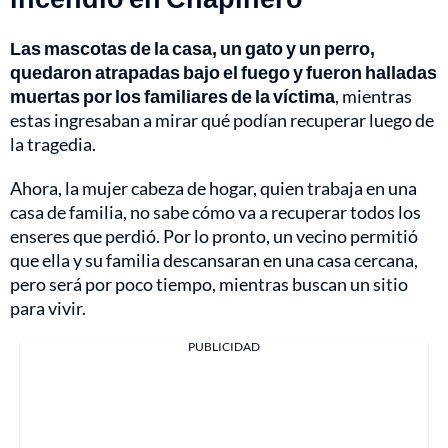
Las mascotas de la casa, un gato y un perro,
quedaron atrapadas bajo el fuego y fueron halladas
muertas por los familiares de la víctima
, mientras
estas ingresaban a mirar qué podían recuperar luego de
la tragedia.
Ahora, la mujer cabeza de hogar, quien trabaja en una
casa de familia, no sabe cómo va a recuperar todos los
enseres que perdió. Por lo pronto, un vecino permitió
que ella y su familia descansaran en una casa cercana,
pero será por poco tiempo, mientras buscan un sitio
para vivir.
PUBLICIDAD