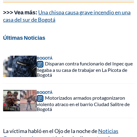
>>> Vea más:
Una chispa causa grave incendio en una
casa del sur de Bogotá
Últimas Noticias
BOGOTÁ
Disparan contra funcionario del Inpec que
llegaba a su casa de trabajar en La Picota de
Bogotá
BOGOTÁ
Motorizados armados protagonizaron
violento atraco en el barrio Ciudad Salitre de
Bogotá
La víctima habló en el Ojo de la noche de
Noticias