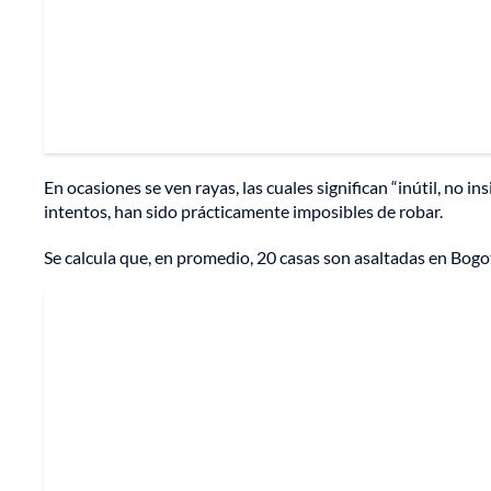
En ocasiones se ven rayas, las cuales significan “inútil, no in
intentos, han sido prácticamente imposibles de robar.
Se calcula que, en promedio, 20 casas son asaltadas en Bogo