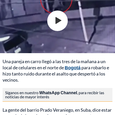
Una pareja en carro llegó a las tres de la mañana a un
local de celulares en el norte de
Bogotá
para robarlo e
hizo tanto ruido durante el asalto que despertó a los
vecinos.
Síganos en nuestro
WhatsApp Channel
, para recibir las
noticias de mayor interés
La gente del barrio Prado Veraniego, en Suba, dice estar