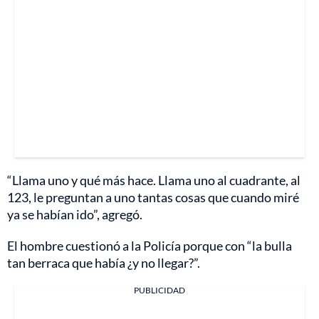
“Llama uno y qué más hace. Llama uno al cuadrante, al
123, le preguntan a uno tantas cosas que cuando miré
ya se habían ido”, agregó.
El hombre cuestionó a la Policía porque con “la bulla
tan berraca que había ¿y no llegar?”.
PUBLICIDAD