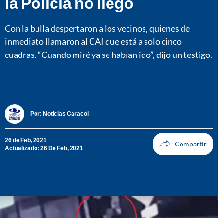
la Policía no llegó
Con la bulla despertaron a los vecinos, quienes de
inmediato llamaron al CAI que está a solo cinco
cuadras. “Cuando miré ya se habían ido”, dijo un testigo.
Por:
Noticias Caracol
26 de Feb, 2021
Actualizado: 26 De Feb, 2021