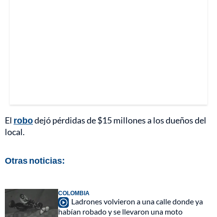
El
robo
dejó pérdidas de $15 millones a los dueños del
local.
Otras noticias:
COLOMBIA
Ladrones volvieron a una calle donde ya
habían robado y se llevaron una moto