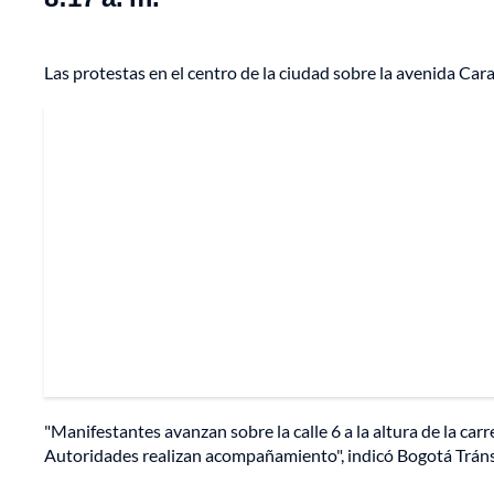
Las protestas en el centro de la ciudad sobre la avenida Ca
"Manifestantes avanzan sobre la calle 6 a la altura de la car
Autoridades realizan acompañamiento", indicó Bogotá Tráns