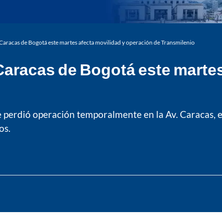
Caracas de Bogotá este martes afecta movilidad y operación de Transmilenio
aracas de Bogotá este martes
perdió operación temporalmente en la Av. Caracas, entr
os.