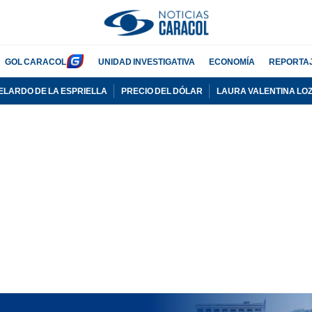
GOL CARACOL
UNIDAD INVESTIGATIVA
ECONOMÍA
REPORTA
ELARDO DE LA ESPRIELLA
PRECIO DEL DÓLAR
LAURA VALENTINA LO
PUBLICIDAD