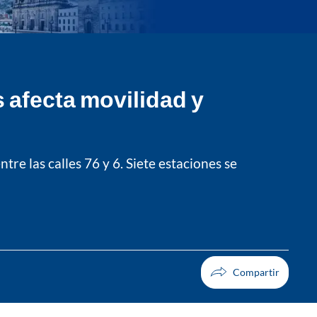
 afecta movilidad y
e las calles 76 y 6. Siete estaciones se