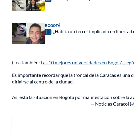
BOGOTÁ
¿Habría un tercer implicado en libertad
(Lea también:
Las 10 mejores universidades en Bogotá, segú
Es importante recordar que la troncal de la Caracas es una d
dirigirse al centro de la ciudad.
Así está la situación en Bogotá por manifestación sobre la
— Noticias Caracol (