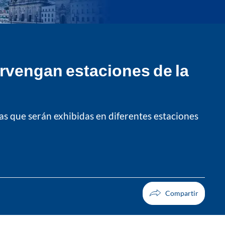
ervengan estaciones de la
cas que serán exhibidas en diferentes estaciones