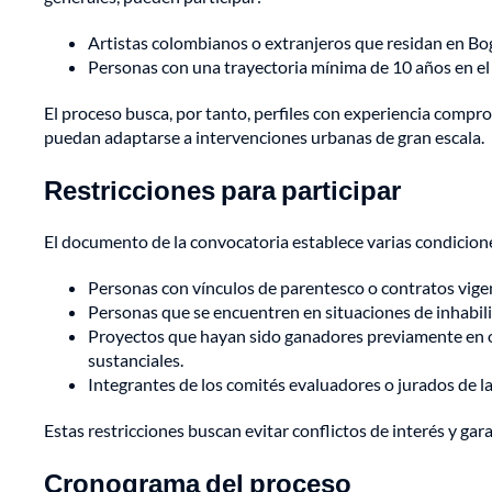
Artistas colombianos o extranjeros que residan en Bo
Personas con una trayectoria mínima de 10 años en el c
El proceso busca, por tanto, perfiles con experiencia compro
puedan adaptarse a intervenciones urbanas de gran escala.
Restricciones para participar
El documento de la convocatoria establece varias condicione
Personas con vínculos de parentesco o contratos vige
Personas que se encuentren en situaciones de inhabil
Proyectos que hayan sido ganadores previamente en ot
sustanciales.
Integrantes de los comités evaluadores o jurados de la
Estas restricciones buscan evitar conflictos de interés y gar
Cronograma del proceso