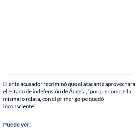
El ente acusador recriminó que el atacante aprovechara
el estado de indefensión de Ángela, “porque como ella
misma lo relata, con el primer golpe quedó
inconsciente”.
Puede ver: