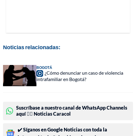
Noticias relacionadas:
BOGOTÁ
¿Cómo denunciar un caso de violencia
intrafamiliar en Bogotá?
Suscríbase a nuestro canal de WhatsApp Channels
aquí 👉🏻 Noticias Caracol
✔️ Síganos en Google Noticias con toda la