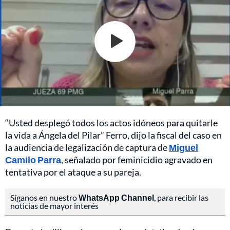
“Usted desplegó todos los actos idóneos para quitarle
la vida a Ángela del Pilar” Ferro, dijo la fiscal del caso en
la audiencia de legalización de captura de
Miguel
Camilo Parra
, señalado por feminicidio agravado en
tentativa por el ataque a su pareja.
Síganos en nuestro
WhatsApp Channel
, para recibir las
noticias de mayor interés