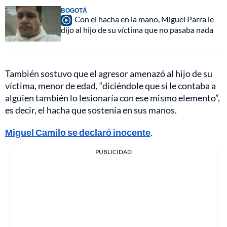
BOGOTÁ
Con el hacha en la mano, Miguel Parra le
dijo al hijo de su víctima que no pasaba nada
También sostuvo que el agresor amenazó al hijo de su
víctima, menor de edad, “diciéndole que si le contaba a
alguien también lo lesionaría con ese mismo elemento”,
es decir, el hacha que sostenía en sus manos.
Miguel Camilo se declaró inocente
.
PUBLICIDAD