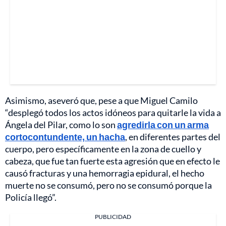
Asimismo, aseveró que, pese a que Miguel Camilo
“desplegó todos los actos idóneos para quitarle la vida a
Ángela del Pilar, como lo son
agredirla con un arma
cortocontundente, un hacha
, en diferentes partes del
cuerpo, pero específicamente en la zona de cuello y
cabeza, que fue tan fuerte esta agresión que en efecto le
causó fracturas y una hemorragia epidural, el hecho
muerte no se consumó, pero no se consumó porque la
Policía llegó”.
PUBLICIDAD