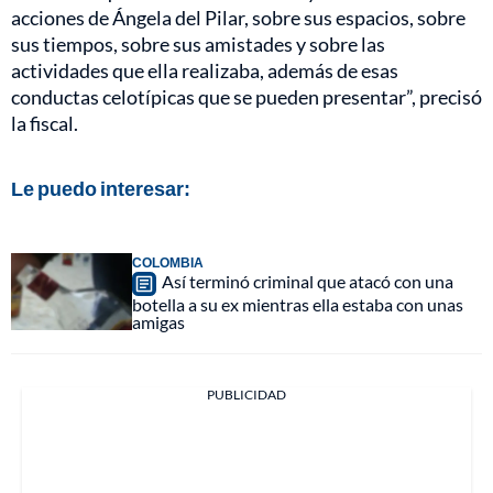
acciones de Ángela del Pilar, sobre sus espacios, sobre
sus tiempos, sobre sus amistades y sobre las
actividades que ella realizaba, además de esas
conductas celotípicas que se pueden presentar”, precisó
la fiscal.
Le puedo interesar:
COLOMBIA
Así terminó criminal que atacó con una
botella a su ex mientras ella estaba con unas
amigas
PUBLICIDAD