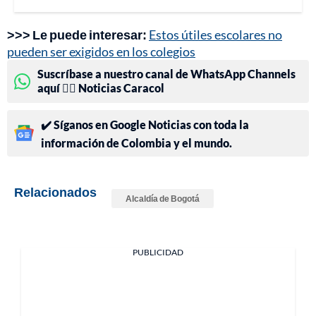
>>> Le puede interesar:
Estos útiles escolares no
pueden ser exigidos en los colegios
Suscríbase a nuestro canal de WhatsApp Channels
aquí 👉🏻 Noticias Caracol
✔️ Síganos en Google Noticias con toda la
información de Colombia y el mundo.
Relacionados
Alcaldía de Bogotá
PUBLICIDAD