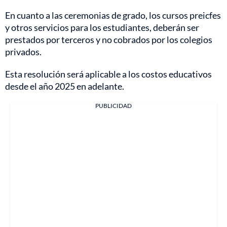
En cuanto a las ceremonias de grado, los cursos preicfes
y otros servicios para los estudiantes, deberán ser
prestados por terceros y no cobrados por los colegios
privados.
Esta resolución será aplicable a los costos educativos
desde el año 2025 en adelante.
PUBLICIDAD