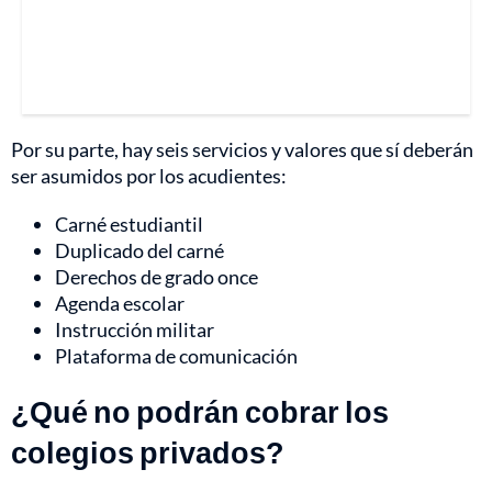
Por su parte, hay seis servicios y valores que sí deberán
ser asumidos por los acudientes:
Carné estudiantil
Duplicado del carné
Derechos de grado once
Agenda escolar
Instrucción militar
Plataforma de comunicación
¿Qué no podrán cobrar los
colegios privados?