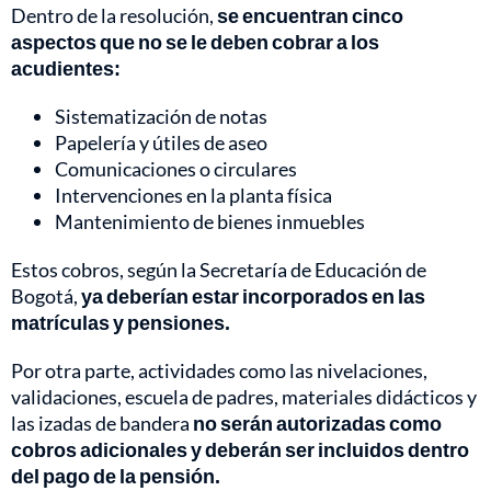
Dentro de la resolución,
se encuentran cinco
aspectos que no se le deben cobrar a los
acudientes:
Sistematización de notas
Papelería y útiles de aseo
Comunicaciones o circulares
Intervenciones en la planta física
Mantenimiento de bienes inmuebles
Estos cobros, según la Secretaría de Educación de
Bogotá,
ya deberían estar incorporados en las
matrículas y pensiones.
Por otra parte, actividades como las nivelaciones,
validaciones, escuela de padres, materiales didácticos y
las izadas de bandera
no serán autorizadas como
cobros adicionales y deberán ser incluidos dentro
del pago de la pensión.