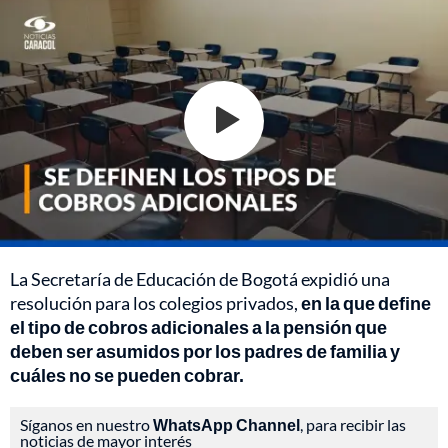
La Secretaría de Educación de Bogotá expidió una
resolución para los colegios privados,
en la que define
el tipo de cobros adicionales a la pensión que
deben ser asumidos por los padres de familia y
cuáles no se pueden cobrar.
Síganos en nuestro
WhatsApp Channel
, para recibir las
noticias de mayor interés