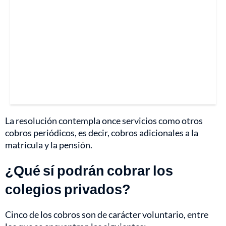
La resolución contempla once servicios como otros
cobros periódicos, es decir, cobros adicionales a la
matrícula y la pensión.
¿Qué sí podrán cobrar los
colegios privados?
Cinco de los cobros son de carácter voluntario, entre