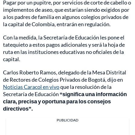
Pagar por un pupitre, por servicios de corte de cabello o
implementos de aseo, que estarían siendo exigidos por
a los padres de familia en algunos colegios privados de
la capital de Colombia, entrarán en regulación.
Con la medida, la Secretaría de Educación les pone el
tatequieto a estos pagos adicionales y será la hoja de
ruta en las instituciones educativas no oficiales de la
capital.
Carlos Roberto Ramos, delegado de la Mesa Distrital
de Rectores de Colegios Privados de Bogotá, dijo en
Noticias Caracol en vivo
que la resolución de la
Secretaría de Educación
“significa una información
clara, precisa y oportuna para los consejos
directivos”.
PUBLICIDAD