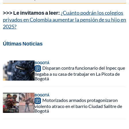
>>> Le invitamos a leer:
¿Cuánto podrán los colegios
privados en Colombia aumentar la pensión de su hijo en
2025?
Últimas Noticias
BOGOTÁ
Disparan contra funcionario del Inpec que
llegaba a su casa de trabajar en La Picota de
Bogotá
BOGOTÁ
Motorizados armados protagonizaron
violento atraco en el barrio Ciudad Salitre de
Bogotá