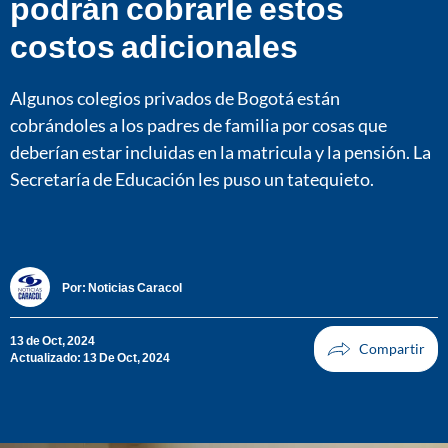
podrán cobrarle estos
costos adicionales
Algunos colegios privados de Bogotá están
cobrándoles a los padres de familia por cosas que
deberían estar incluidas en la matricula y la pensión. La
Secretaría de Educación les puso un tatequieto.
Por:
Noticias Caracol
13 de Oct, 2024
Actualizado: 13 De Oct, 2024