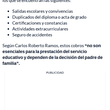
los que se encuentran las siguientes:
Salidas escolares y convivencias
Duplicados del diploma o acta de grado
Certificaciones y constancias
Actividades extracurriculares
Seguro de accidentes
Según Carlos Roberto Ramos, estos cobros
“no son
esenciales para la prestación del servicio
educativo y dependen de la decisión del padre de
familia”.
PUBLICIDAD