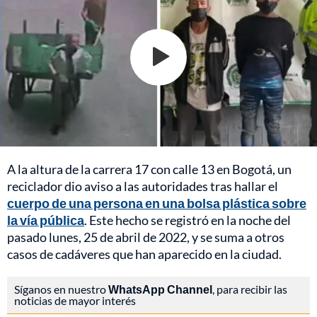
A la altura de la carrera 17 con calle 13 en Bogotá, un
reciclador dio aviso a las autoridades tras hallar el
cuerpo de una persona en una bolsa plástica sobre
la vía pública
. Este hecho se registró en la noche del
pasado lunes, 25 de abril de 2022, y se suma a otros
casos de cadáveres que han aparecido en la ciudad.
Síganos en nuestro
WhatsApp Channel
, para recibir las
noticias de mayor interés