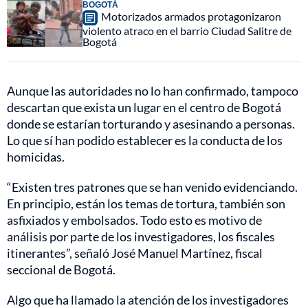
BOGOTÁ
Motorizados armados protagonizaron
violento atraco en el barrio Ciudad Salitre de
Bogotá
Aunque las autoridades no lo han confirmado, tampoco
descartan que exista un lugar en el centro de Bogotá
donde se estarían torturando y asesinando a personas.
Lo que sí han podido establecer es la conducta de los
homicidas.
“Existen tres patrones que se han venido evidenciando.
En principio, están los temas de tortura, también son
asfixiados y embolsados. Todo esto es motivo de
análisis por parte de los investigadores, los fiscales
itinerantes”, señaló José Manuel Martínez, fiscal
seccional de Bogotá.
Algo que ha llamado la atención de los investigadores