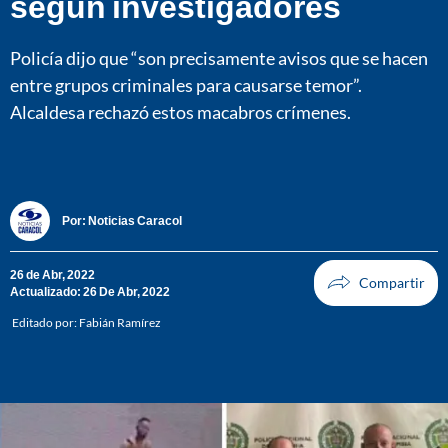
según investigadores
Policía dijo que “son precisamente avisos que se hacen
entre grupos criminales para causarse temor”.
Alcaldesa rechazó estos macabros crímenes.
Por:
Noticias Caracol
26 de Abr, 2022
Actualizado: 26 De Abr, 2022
Editado por:
Fabián Ramírez