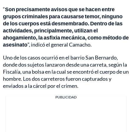
“
Son precisamente avisos que se hacen entre
grupos criminales para causarse temor, ninguno
de los cuerpos está desmembrado. Dentro de las
actividades, principalmente, utilizan el
ahogamiento, la asfixia mecánica, como método de
asesinato
”, indicó el general Camacho.
Uno de los casos ocurrió en el barrio San Bernardo,
donde dos sujetos lanzaron desde una carreta, según la
Fiscalía, una bolsa en la cual se encontró el cuerpo de un
hombre. Los dos carreteros fueron capturados y
enviados a la cárcel por el crimen.
PUBLICIDAD