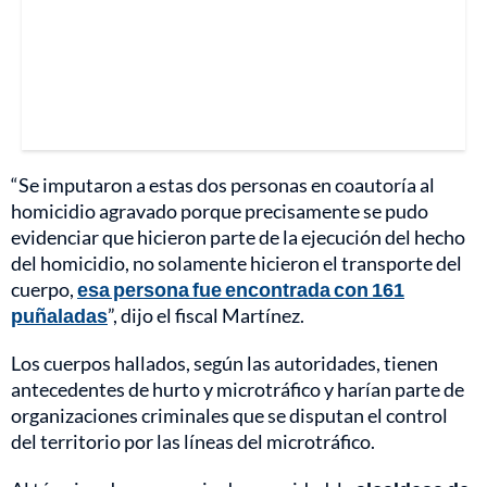
“Se imputaron a estas dos personas en coautoría al
homicidio agravado porque precisamente se pudo
evidenciar que hicieron parte de la ejecución del hecho
del homicidio, no solamente hicieron el transporte del
cuerpo,
esa persona fue encontrada con 161
puñaladas
”, dijo el fiscal Martínez.
Los cuerpos hallados, según las autoridades, tienen
antecedentes de hurto y microtráfico y harían parte de
organizaciones criminales que se disputan el control
del territorio por las líneas del microtráfico.