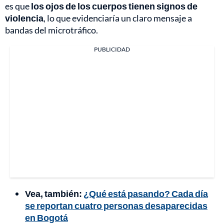
es que
los ojos de los cuerpos tienen signos de
violencia
, lo que evidenciaría un claro mensaje a
bandas del microtráfico.
PUBLICIDAD
Vea, también:
¿Qué está pasando? Cada día
se reportan cuatro personas desaparecidas
en Bogotá