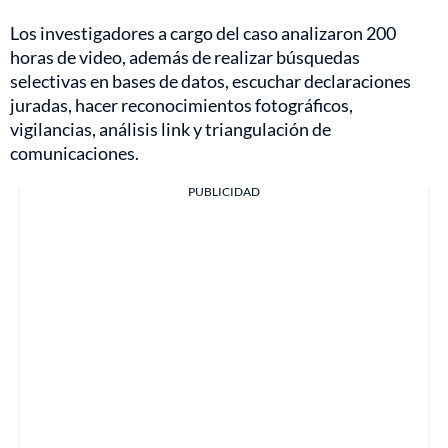
Los investigadores a cargo del caso analizaron 200
horas de video, además de realizar búsquedas
selectivas en bases de datos, escuchar declaraciones
juradas, hacer reconocimientos fotográficos,
vigilancias, análisis link y triangulación de
comunicaciones.
PUBLICIDAD