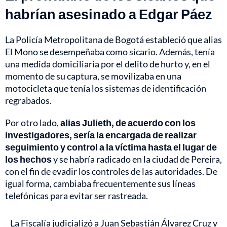
habrían asesinado a Edgar Páez
La Policía Metropolitana de Bogotá estableció que alias
El Mono se desempeñaba como sicario. Además, tenía
una medida domiciliaria por el delito de hurto y, en el
momento de su captura, se movilizaba en una
motocicleta que tenía los sistemas de identificación
regrabados.
Por otro lado,
alias Julieth, de acuerdo con los
investigadores, sería la encargada de realizar
seguimiento y control a la víctima hasta el lugar de
los hechos
y se habría radicado en la ciudad de Pereira,
con el fin de evadir los controles de las autoridades. De
igual forma, cambiaba frecuentemente sus líneas
telefónicas para evitar ser rastreada.
La Fiscalía judicializó a Juan Sebastián Álvarez Cruz y