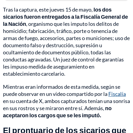
Tras la captura, este jueves 15 de mayo,
los dos
sicarios fueron entregados a la Fiscalía General de
la Nación
, organismo que les imputo los delitos de
homicidio; fabricación, tráfico, porte o tenencia de
armas de fuego, accesorios, partes o municiones; uso de
documento falso y destrucción, supresión u
ocultamiento de documentos público, todas las
conductas agravadas. Un juez de control de garantías
les impuso medida de aseguramiento en
establecimiento carcelario.
Mientras eran informados de esta medida, según se
puede observar en un video compartido por la
Fiscalía
en su cuenta de X, ambos capturados tenían una sonrisa
en sus rostros y se miraron entre sí. Además,
no
aceptaron los cargos que se les imputó.
El prontuario de los sicarios que