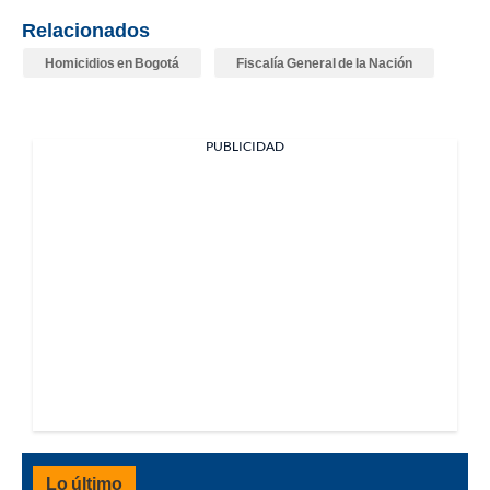
Relacionados
Homicidios en Bogotá
Fiscalía General de la Nación
PUBLICIDAD
Lo último