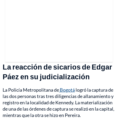
La reacción de sicarios de Edgar
Páez en su judicialización
La Policía Metropolitana de
Bogotá
logró la captura de
las dos personas tras tres diligencias de allanamiento y
registro en la localidad de Kennedy. La materialización
de una de las órdenes de captura se realizó en la capital,
mientras que la otra se hizo en Pereira.