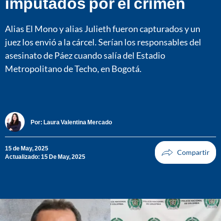
imputados por el crimen
Alias El Mono y alias Julieth fueron capturados y un
juez los envió a la cárcel. Serían los responsables del
asesinato de Páez cuando salía del Estadio
Metropolitano de Techo, en Bogotá.
Por:
Laura Valentina Mercado
15 de May, 2025
Actualizado: 15 De May, 2025