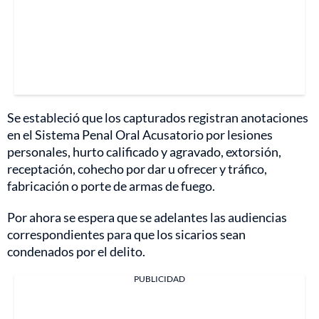
Se estableció que los capturados registran anotaciones
en el Sistema Penal Oral Acusatorio por lesiones
personales, hurto calificado y agravado, extorsión,
receptación, cohecho por dar u ofrecer y tráfico,
fabricación o porte de armas de fuego.
Por ahora se espera que se adelantes las audiencias
correspondientes para que los sicarios sean
condenados por el delito.
PUBLICIDAD