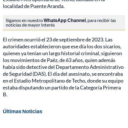
localidad de Puente Aranda.
Síganos en nuestro
WhatsApp Channel
, para recibir las
noticias de mayor interés
El crimen ocurrió el 23 de septiembre de 2023. Las
autoridades establecieron que ese día los dos sicarios,
quienes ya tenían un largo historial criminal, siguieron
los movimientos de Paéz, de 63 años, quien además
había sido detective del Departamento Administrativo
de Seguridad (DAS). El día del asesinato, se encontraba
en el Estadio Metropolitano de Techo, donde su equipo
estaba disputando un partido de la Categoría Primera
B.
Últimas Noticias