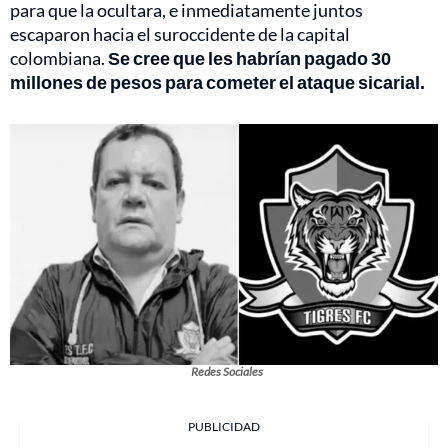
para que la ocultara, e inmediatamente juntos
escaparon hacia el suroccidente de la capital
colombiana.
Se cree que les habrían pagado 30
millones de pesos para cometer el ataque sicarial.
Redes Sociales
PUBLICIDAD