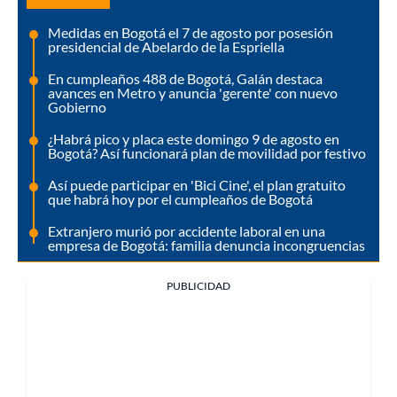
Medidas en Bogotá el 7 de agosto por posesión
presidencial de Abelardo de la Espriella
En cumpleaños 488 de Bogotá, Galán destaca
avances en Metro y anuncia 'gerente' con nuevo
Gobierno
¿Habrá pico y placa este domingo 9 de agosto en
Bogotá? Así funcionará plan de movilidad por festivo
Así puede participar en 'Bici Cine', el plan gratuito
que habrá hoy por el cumpleaños de Bogotá
Extranjero murió por accidente laboral en una
empresa de Bogotá: familia denuncia incongruencias
PUBLICIDAD