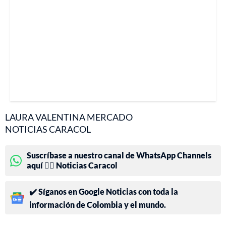
LAURA VALENTINA MERCADO
NOTICIAS CARACOL
Suscríbase a nuestro canal de WhatsApp Channels
aquí 👉🏻 Noticias Caracol
✔️ Síganos en Google Noticias con toda la
información de Colombia y el mundo.