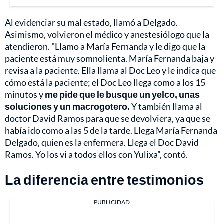
Al evidenciar su mal estado, llamó a Delgado.
Asimismo, volvieron el médico y anestesiólogo que la
atendieron. "Llamo a María Fernanda y le digo que la
paciente está muy somnolienta. María Fernanda baja y
revisa a la paciente. Ella llama al Doc Leo y le indica que
cómo está la paciente; el Doc Leo llega como a los 15
minutos y
me pide que le busque un yelco, unas
soluciones y un macrogotero.
Y también llama al
doctor David Ramos para que se devolviera, ya que se
había ido como a las 5 de la tarde. Llega María Fernanda
Delgado, quien es la enfermera. Llega el Doc David
Ramos. Yo los vi a todos ellos con Yulixa”, contó.
La diferencia entre testimonios
PUBLICIDAD