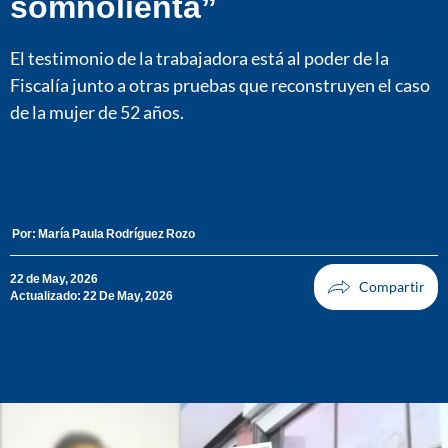
somnolienta”
El testimonio de la trabajadora está al poder de la
Fiscalía junto a otras pruebas que reconstruyen el caso
de la mujer de 52 años.
Por:
María Paula Rodríguez Rozo
22 de May, 2026
Actualizado: 22 De May, 2026