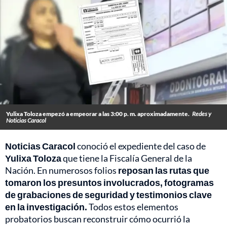
Yulixa Toloza empezó a empeorar a las 3:00 p. m. aproximadamente.
Redes y
Noticias Caracol
Noticias Caracol
conoció el expediente del caso de
Yulixa Toloza
que tiene la Fiscalía General de la
Nación. En numerosos folios
reposan las rutas que
tomaron los presuntos involucrados, fotogramas
de grabaciones de seguridad y testimonios clave
en la investigación.
Todos estos elementos
probatorios buscan reconstruir cómo ocurrió la