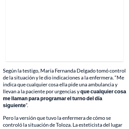
Según la testigo, María Fernanda Delgado tomó control
de la situación y le dio indicaciones a la enfermera. “Me
indica que cualquier cosa ella pide una ambulancia y
llevan a la paciente por urgencias y
que cualquier cosa
me llaman para programar el turno del día
siguiente
”.
Pero la versión que tuvo la enfermera de cómo se
controló la situación de Toloza. La esteticista del lugar