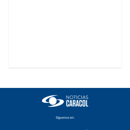
Síguenos en: