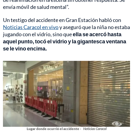
envía móvil de salud mental”.
Un testigo del accidente en Gran Estación habló con
Noticias Caracol en vivo
y aseguró que la niña no estaba
jugando con el vidrio, sino que
ella se acercó hasta
aquel punto, tocó el vidrio y la gigantesca ventana
se le vino encima.
Lugar donde ocurrió el accidente -
Noticias Caracol