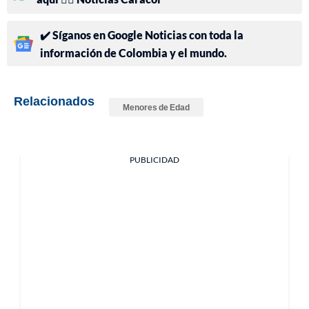
✔️ Síganos en Google Noticias con toda la
información de Colombia y el mundo.
Relacionados
Menores de Edad
PUBLICIDAD