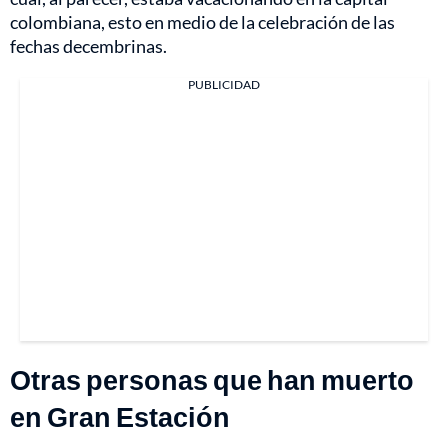
colombiana, esto en medio de la celebración de las
fechas decembrinas.
PUBLICIDAD
Otras personas que han muerto
en Gran Estación