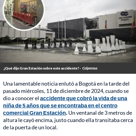
¿Qué dijo Gran Estación sobre este accidente? -
Colprensa
Una lamentable noticia enlutó a Bogotá en la tarde del
pasado miércoles, 11 de diciembre de 2024, cuando se
dio a conocer el
accidente que cobró la vida de una
niña de 5 años que se encontraba en el centro
comercial Gran Estación
.
Un ventanal de 3 metros de
altura le cayó encima, justo cuando ella transitaba cerca
de la puerta de un local.