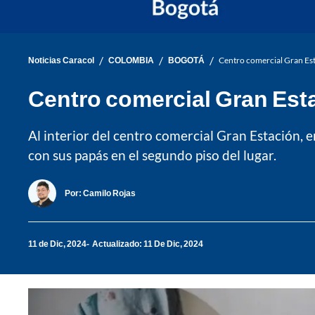
/
/
/
Noticias Caracol
COLOMBIA
BOGOTÁ
Centro comercial Gran Est
Centro comercial Gran Esta
Al interior del centro comercial Gran Estación, 
con sus papás en el segundo piso del lugar.
Por:
Camilo Rojas
11 de Dic, 2024
Actualizado: 11 De Dic, 2024