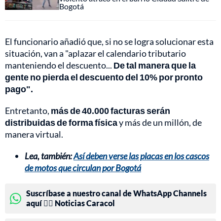
Bogotá
El funcionario añadió que, si no se logra solucionar esta
situación, van a "aplazar el calendario tributario
manteniendo el descuento...
De tal manera que la
gente no pierda el descuento del 10% por pronto
pago".
Entretanto,
más de 40.000 facturas serán
distribuidas de forma física
y más de un millón, de
manera virtual.
Lea, también:
Así deben verse las placas en los cascos
de motos que circulan por Bogotá
Suscríbase a nuestro canal de WhatsApp Channels
aquí 👉🏻 Noticias Caracol