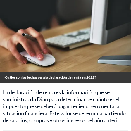
¿Cuáles son las fechas para la declaración de renta en 2022?
La declaración de renta es la información que se
suministra a la Dian para determinar de cuánto es el
impuesto que se deberá pagar teniendo en cuenta la
situación financiera. Este valor se determina partiendo
de salarios, compras y otros ingresos del año anterior.