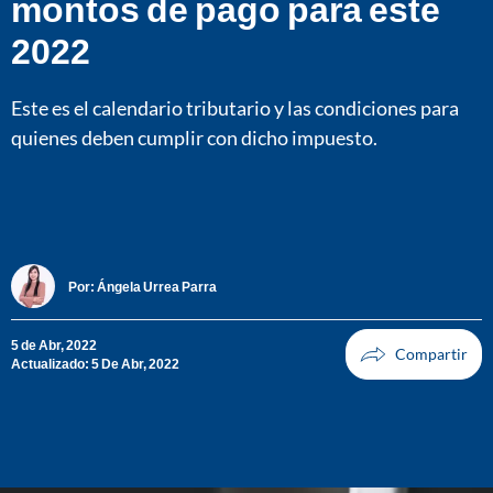
montos de pago para este
2022
Este es el calendario tributario y las condiciones para
quienes deben cumplir con dicho impuesto.
Por:
Ángela Urrea Parra
5 de Abr, 2022
Actualizado: 5 De Abr, 2022