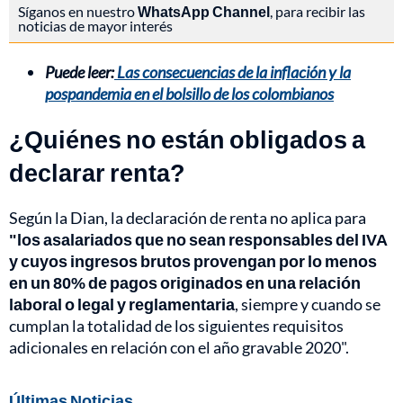
Síganos en nuestro
WhatsApp Channel
, para recibir las
noticias de mayor interés
Puede leer:
Las consecuencias de la inflación y la
pospandemia en el bolsillo de los colombianos
¿Quiénes no están obligados a
declarar renta?
Según la Dian, la declaración de renta no aplica para
​
"los asalariados que no sean responsables del IVA
y cuyos ingresos brutos provengan por lo menos
en un 80% de pagos originados en una relación
laboral o legal y reglamentaria
, siempre y cuando se
cumplan la totalidad de los siguientes requisitos
adicionales en relación con el año gravable 2020".
Últimas Noticias