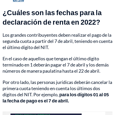
¿Cuáles son las fechas para la
declaración de renta en 2022?
Los grandes contribuyentes deben realizar el pago de la
segunda cuota a partir del 7 de abril, teniendo en cuenta
el último dígito del NIT.
En el caso de aquellos que tengan el último dígito
terminado en 1 deberán pagar el 7 de abril y los demás
números de manera paulatina hasta el 22 de abril.
Por otro lado, las personas jurídicas deberán cancelar la
primera cuota teniendo en cuenta los últimos dos
dígitos del NIT. Por ejemplo,
para los dígitos 01 al 05
la fecha de pago es el 7 de abril.