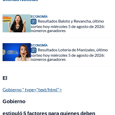
ECONOMÍA
Resultados Baloto y Revancha, último
sorteo hoy miércoles 5 de agosto de 2026:
números ganadores
ECONOMÍA
Resultados Lotería de Manizales, último
sorteo hoy miércoles 5 de agosto de 2026:
números ganadores
El
Gobierno " type="text/html">
Gobierno
estipuló 5 factores para quienes deben