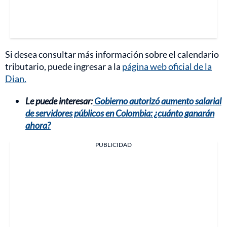
Si desea consultar más información sobre el calendario
tributario, puede ingresar a la
página web oficial de la
Dian.
Le puede interesar:
Gobierno autorizó aumento salarial
de servidores públicos en Colombia: ¿cuánto ganarán
ahora?
PUBLICIDAD