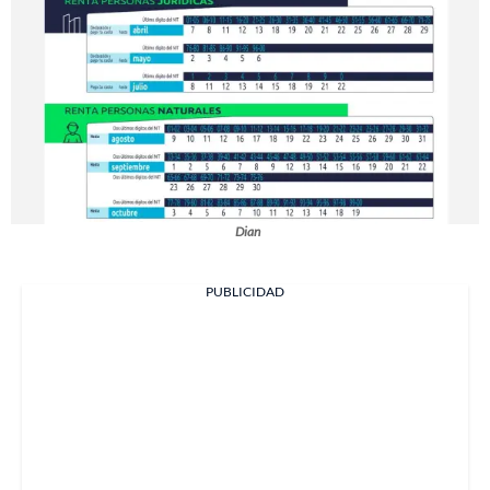
Dian
PUBLICIDAD