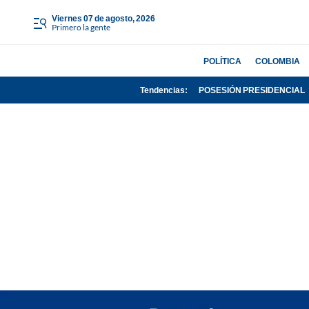
viernes 07 de agosto, 2026
Primero la gente
POLÍTICA
COLOMBIA
Tendencias:
POSESIÓN PRESIDENCIAL