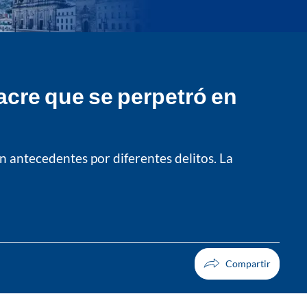
acre que se perpetró en
an antecedentes por diferentes delitos. La