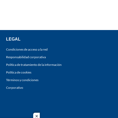
LEGAL
Condiciones de acceso a la red
Responsabilidad corporativa
Política de tratamiento de la información
Política de cookies
Términos y condiciones
Corporativo
close