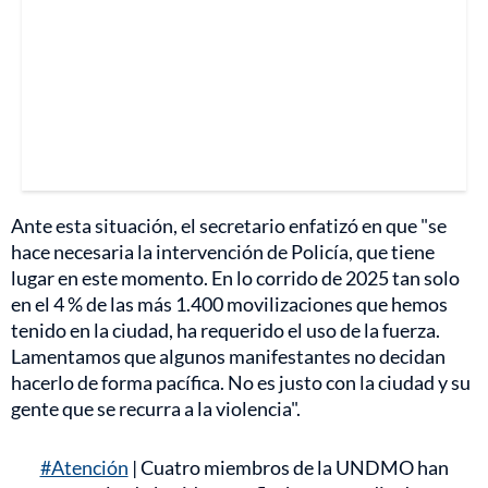
Ante esta situación, el secretario enfatizó en que "se
hace necesaria la intervención de Policía, que tiene
lugar en este momento. En lo corrido de 2025 tan solo
en el 4 % de las más 1.400 movilizaciones que hemos
tenido en la ciudad, ha requerido el uso de la fuerza.
Lamentamos que algunos manifestantes no decidan
hacerlo de forma pacífica. No es justo con la ciudad y su
gente que se recurra a la violencia".
#Atención
| Cuatro miembros de la UNDMO han