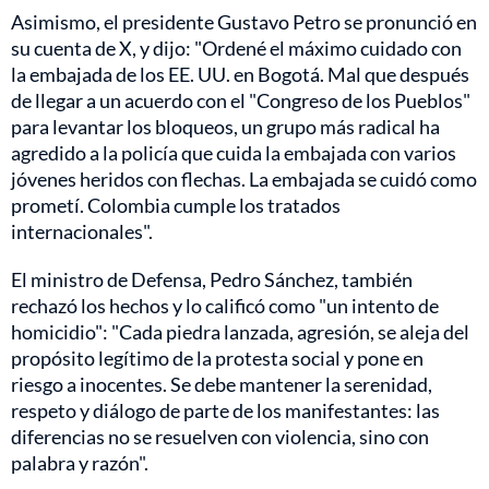
Asimismo, el presidente Gustavo Petro se pronunció en
su cuenta de X, y dijo: "Ordené el máximo cuidado con
la embajada de los EE. UU. en Bogotá. Mal que después
de llegar a un acuerdo con el "Congreso de los Pueblos"
para levantar los bloqueos, un grupo más radical ha
agredido a la policía que cuida la embajada con varios
jóvenes heridos con flechas. La embajada se cuidó como
prometí. Colombia cumple los tratados
internacionales".
El ministro de Defensa, Pedro Sánchez, también
rechazó los hechos y lo calificó como "un intento de
homicidio": "Cada piedra lanzada, agresión, se aleja del
propósito legítimo de la protesta social y pone en
riesgo a inocentes. Se debe mantener la serenidad,
respeto y diálogo de parte de los manifestantes: las
diferencias no se resuelven con violencia, sino con
palabra y razón".