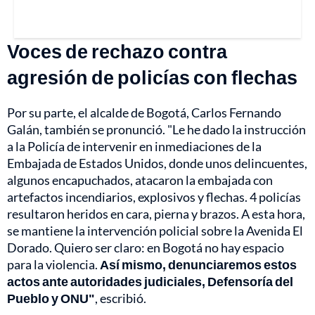
Voces de rechazo contra
agresión de policías con flechas
Por su parte, el alcalde de Bogotá, Carlos Fernando
Galán, también se pronunció. "Le he dado la instrucción
a la Policía de intervenir en inmediaciones de la
Embajada de Estados Unidos, donde unos delincuentes,
algunos encapuchados, atacaron la embajada con
artefactos incendiarios, explosivos y flechas. 4 policías
resultaron heridos en cara, pierna y brazos. A esta hora,
se mantiene la intervención policial sobre la Avenida El
Dorado. Quiero ser claro: en Bogotá no hay espacio
para la violencia.
Así mismo, denunciaremos estos
actos ante autoridades judiciales, Defensoría del
Pueblo y ONU"
, escribió.