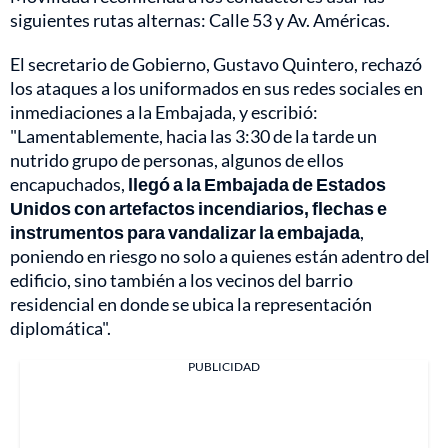
siguientes rutas alternas: Calle 53 y Av. Américas.
El secretario de Gobierno, Gustavo Quintero, rechazó
los ataques a los uniformados en sus redes sociales en
inmediaciones a la Embajada, y escribió:
"Lamentablemente, hacia las 3:30 de la tarde un
nutrido grupo de personas, algunos de ellos
encapuchados,
llegó a la Embajada de Estados
Unidos con artefactos incendiarios, flechas e
instrumentos para vandalizar la embajada
,
poniendo en riesgo no solo a quienes están adentro del
edificio, sino también a los vecinos del barrio
residencial en donde se ubica la representación
diplomática".
PUBLICIDAD