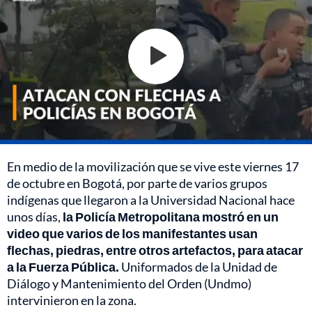
En medio de la movilización que se vive este viernes 17
de octubre en Bogotá, por parte de varios grupos
indígenas que llegaron a la Universidad Nacional hace
unos días,
la Policía Metropolitana mostró en un
video que varios de los manifestantes usan
flechas, piedras, entre otros artefactos, para atacar
a la Fuerza Pública.
Uniformados de la Unidad de
Diálogo y Mantenimiento del Orden (Undmo)
intervinieron en la zona.