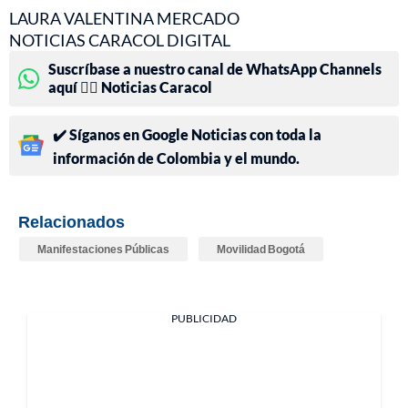
LAURA VALENTINA MERCADO
NOTICIAS CARACOL DIGITAL
Suscríbase a nuestro canal de WhatsApp Channels
aquí 👉🏻 Noticias Caracol
✔️ Síganos en Google Noticias con toda la
información de Colombia y el mundo.
Relacionados
Manifestaciones Públicas
Movilidad Bogotá
PUBLICIDAD