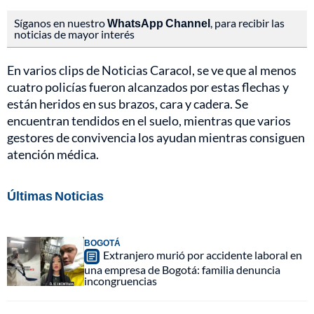
Síganos en nuestro
WhatsApp Channel
, para recibir las
noticias de mayor interés
En varios clips de Noticias Caracol, se ve que al menos
cuatro policías fueron alcanzados por estas flechas y
están heridos en sus brazos, cara y cadera. Se
encuentran tendidos en el suelo, mientras que varios
gestores de convivencia los ayudan mientras consiguen
atención médica.
Últimas Noticias
BOGOTÁ
Extranjero murió por accidente laboral en
una empresa de Bogotá: familia denuncia
incongruencias