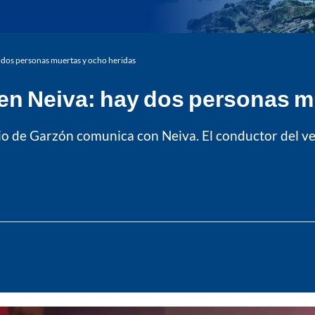
y dos personas muertas y ocho heridas
 en Neiva: hay dos personas m
ipio de Garzón comunica con Neiva. El conductor del ve