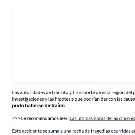
Las autoridades de tránsito y transporte de esta región del 
investigaciones y las hipótesis que podrían dar con las causa
pudo haberse distraído.
>>> Le recomendamos leer:
Las últimas horas de las cinco e
Este accidente se suma a una racha de tragedias ocurridas en