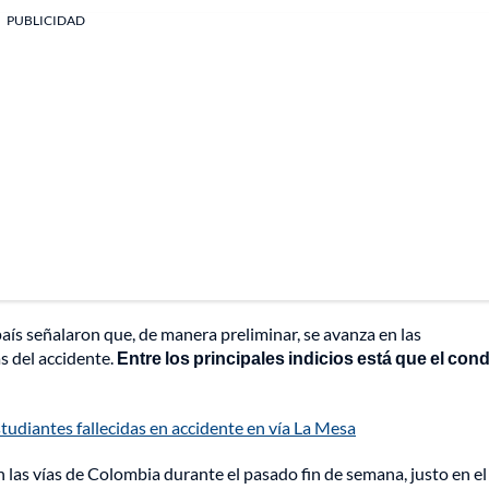
PUBLICIDAD
país señalaron que, de manera preliminar, se avanza en las
s del accidente.
Entre los principales indicios está que el con
studiantes fallecidas en accidente en vía La Mesa
 las vías de Colombia durante el pasado fin de semana, justo en el 