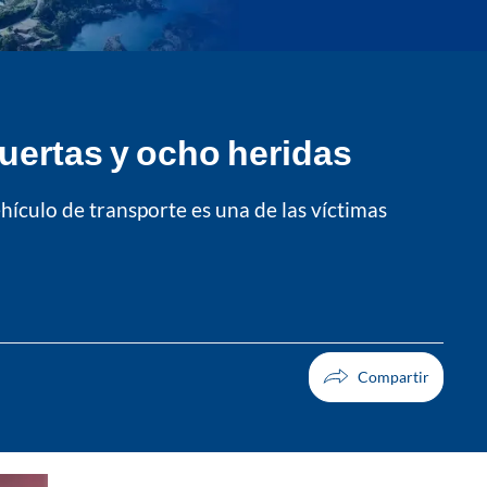
uertas y ocho heridas
hículo de transporte es una de las víctimas