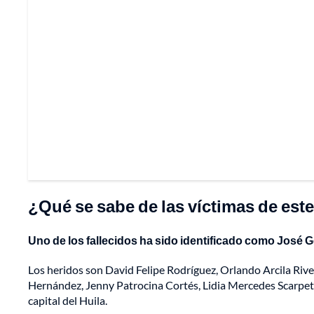
¿Qué se sabe de las víctimas de est
Uno de los fallecidos ha sido identificado como José G
Los heridos son David Felipe Rodríguez, Orlando Arcila Ri
Hernández, Jenny Patrocina Cortés, Lidia Mercedes Scarpetta
capital del Huila.