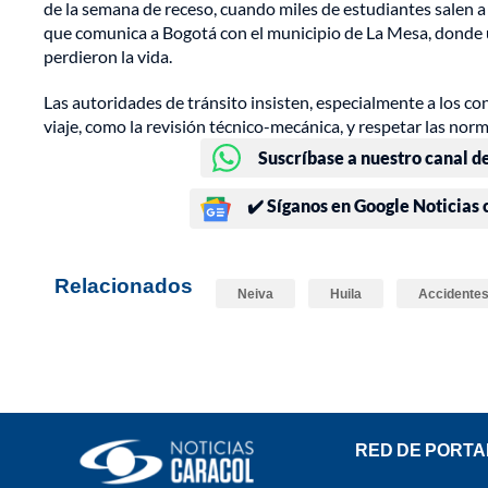
de la semana de receso, cuando miles de estudiantes salen a
que comunica a Bogotá con el municipio de La Mesa, donde u
perdieron la vida.
Las autoridades de tránsito insisten, especialmente a los c
viaje, como la revisión técnico-mecánica, y respetar las norm
Suscríbase a nuestro canal d
✔️ Síganos en Google Noticias
Relacionados
Neiva
Huila
Accidentes
RED DE PORTA