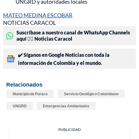
UNGRD y autoridades locales
MATEO MEDINA ESCOBAR
NOTICIAS CARACOL
Suscríbase a nuestro canal de WhatsApp Channels
aquí 👉🏻 Noticias Caracol
✔️ Síganos en Google Noticias con toda la
información de Colombia y el mundo.
Relacionados
Municipio de Purace
Servicio Geológico Colombiano
UNGRD
Emergencias Ambientales
PUBLICIDAD