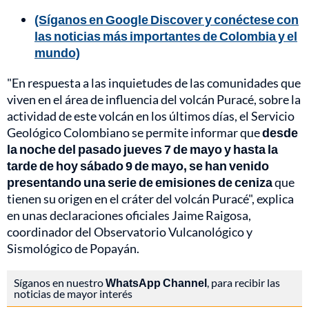
(Síganos en Google Discover y conéctese con
las noticias más importantes de Colombia y el
mundo)
"En respuesta a las inquietudes de las comunidades que
viven en el área de influencia del volcán Puracé, sobre la
actividad de este volcán en los últimos días, el Servicio
Geológico Colombiano se permite informar que
desde
la noche del pasado jueves 7 de mayo y hasta la
tarde de hoy sábado 9 de mayo, se han venido
presentando una serie de emisiones de ceniza
que
tienen su origen en el cráter del volcán Puracé", explica
en unas declaraciones oficiales Jaime Raigosa,
coordinador del Observatorio Vulcanológico y
Sismológico de Popayán.
Síganos en nuestro
WhatsApp Channel
, para recibir las
noticias de mayor interés