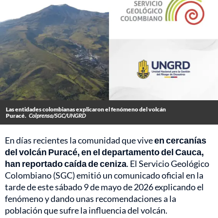
Las entidades colombianas explicaron el fenómeno del volcán
Puracé.
Colprensa/SGC/UNGRD
En días recientes la comunidad que vive
en cercanías
del volcán Puracé, en el departamento del Cauca,
han reportado caída de ceniza
. El Servicio Geológico
Colombiano (SGC) emitió un comunicado oficial en la
tarde de este sábado 9 de mayo de 2026 explicando el
fenómeno y dando unas recomendaciones a la
población que sufre la influencia del volcán.