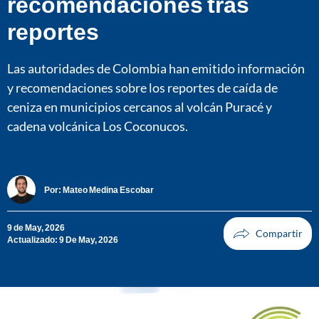
recomendaciones tras
reportes
Las autoridades de Colombia han emitido información
y recomendaciones sobre los reportes de caída de
ceniza en municipios cercanos al volcán Puracé y
cadena volcánica Los Coconucos.
Por:
Mateo Medina Escobar
9 de May, 2026
Actualizado: 9 De May, 2026