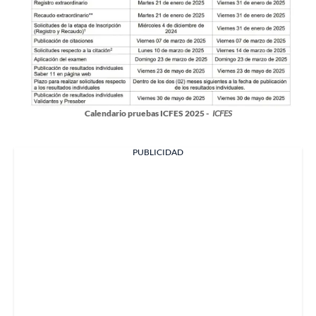
Calendario pruebas ICFES 2025 -
ICFES
PUBLICIDAD