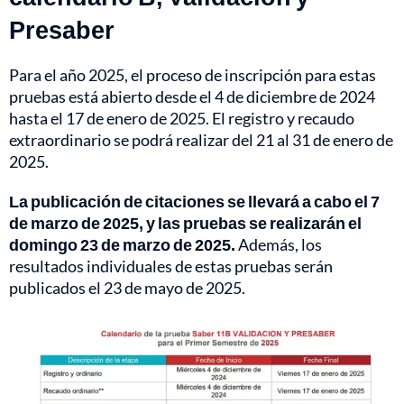
Presaber
Para el año 2025, el proceso de inscripción para estas
pruebas está abierto desde el 4 de diciembre de 2024
hasta el 17 de enero de 2025. El registro y recaudo
extraordinario se podrá realizar del 21 al 31 de enero de
2025.
La publicación de citaciones se llevará a cabo el 7
de marzo de 2025, y las pruebas se realizarán el
domingo 23 de marzo de 2025.
Además, los
resultados individuales de estas pruebas serán
publicados el 23 de mayo de 2025.