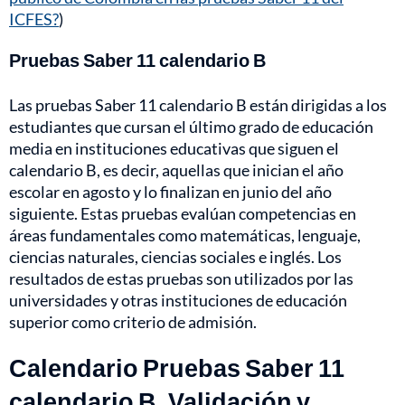
ICFES?
)
Pruebas Saber 11 calendario B
Las pruebas Saber 11 calendario B están dirigidas a los
estudiantes que cursan el último grado de educación
media en instituciones educativas que siguen el
calendario B, es decir, aquellas que inician el año
escolar en agosto y lo finalizan en junio del año
siguiente. Estas pruebas evalúan competencias en
áreas fundamentales como matemáticas, lenguaje,
ciencias naturales, ciencias sociales e inglés. Los
resultados de estas pruebas son utilizados por las
universidades y otras instituciones de educación
superior como criterio de admisión.
Calendario Pruebas Saber 11
calendario B, Validación y