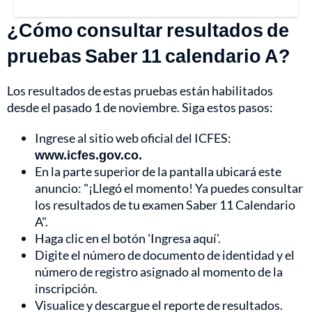
¿Cómo consultar resultados de
pruebas Saber 11 calendario A?
Los resultados de estas pruebas están habilitados
desde el pasado 1 de noviembre. Siga estos pasos:
Ingrese al sitio web oficial del ICFES:
www.icfes.gov.co.
En la parte superior de la pantalla ubicará este
anuncio: "¡Llegó el momento! Ya puedes consultar
los resultados de tu examen Saber 11 Calendario
A".
Haga clic en el botón 'Ingresa aquí'.
Digite el número de documento de identidad y el
número de registro asignado al momento de la
inscripción.
Visualice y descargue el reporte de resultados.