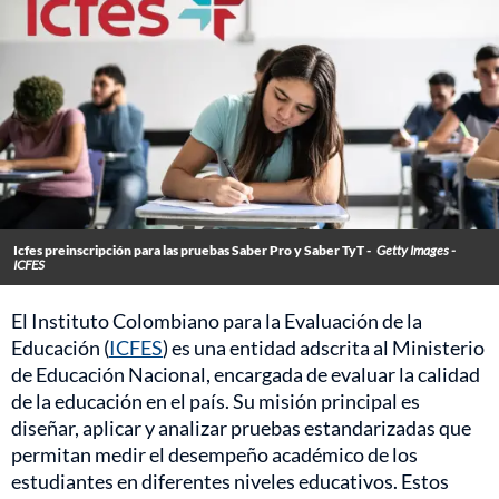
Icfes preinscripción para las pruebas Saber Pro y Saber TyT -
Getty Images -
ICFES
El Instituto Colombiano para la Evaluación de la
Educación (
ICFES
) es una entidad adscrita al Ministerio
de Educación Nacional, encargada de evaluar la calidad
de la educación en el país. Su misión principal es
diseñar, aplicar y analizar pruebas estandarizadas que
permitan medir el desempeño académico de los
estudiantes en diferentes niveles educativos. Estos