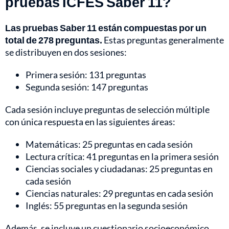
pruebas ICFES Saber 11?
Las pruebas Saber 11 están compuestas por un
total de 278 preguntas.
Estas preguntas generalmente
se distribuyen en dos sesiones:
Primera sesión: 131 preguntas
Segunda sesión: 147 preguntas
Cada sesión incluye preguntas de selección múltiple
con única respuesta en las siguientes áreas:
Matemáticas: 25 preguntas en cada sesión
Lectura crítica: 41 preguntas en la primera sesión
Ciencias sociales y ciudadanas: 25 preguntas en
cada sesión
Ciencias naturales: 29 preguntas en cada sesión
Inglés: 55 preguntas en la segunda sesión
Además, se incluye un cuestionario socioeconómico