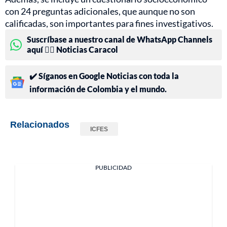
con 24 preguntas adicionales, que aunque no son
calificadas, son importantes para fines investigativos.
Suscríbase a nuestro canal de WhatsApp Channels
aquí 👉🏻 Noticias Caracol
✔️ Síganos en Google Noticias con toda la
información de Colombia y el mundo.
Relacionados
ICFES
PUBLICIDAD