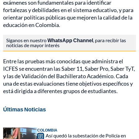
exámenes son fundamentales para identificar
fortalezas y debilidades en el sistema educativo, y para
orientar políticas públicas que mejoren la calidad de la
educación en Colombia.
Síganos en nuestro
WhatsApp Channel
, para recibir las
noticias de mayor interés
Entre las pruebas más conocidas que administra el
ICFES se encuentran las Saber 11, Saber Pro, Saber TyT,
y las de Validación del Bachillerato Académico. Cada
una de estas evaluaciones tiene objetivos específicos y
está dirigida a diferentes grupos de estudiantes.
Últimas Noticias
COLOMBIA
Así quedó la subestación de Policía en