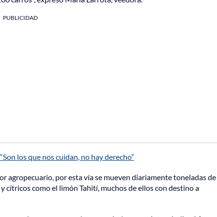
PUBLICIDAD
: “Son los que nos cuidan, no hay derecho”
tor agropecuario, por esta vía se mueven diariamente toneladas de
 cítricos como el limón Tahití, muchos de ellos con destino a