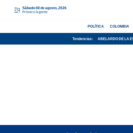
sábado 08 de agosto, 2026
Primero la gente
POLÍTICA
COLOMBIA
Tendencias:
ABELARDO DE LA E