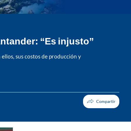
ntander: “Es injusto”
ellos, sus costos de producción y