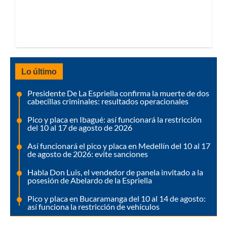
Lo último
Presidente De La Espriella confirma la muerte de dos
cabecillas criminales: resultados operacionales
Pico y placa en Ibagué: así funcionará la restricción
del 10 al 17 de agosto de 2026
Así funcionará el pico y placa en Medellín del 10 al 17
de agosto de 2026: evite sanciones
Habla Don Luis, el vendedor de panela invitado a la
posesión de Abelardo de la Espriella
Pico y placa en Bucaramanga del 10 al 14 de agosto:
así funciona la restricción de vehículos