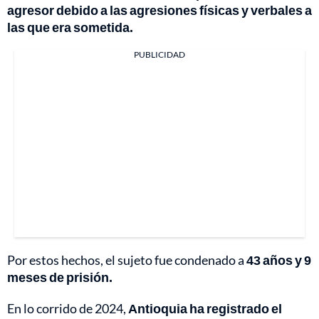
agresor debido a las agresiones físicas y verbales a
las que era sometida.
PUBLICIDAD
Por estos hechos, el sujeto fue condenado a
43 años y 9
meses de prisión.
En lo corrido de 2024,
Antioquia ha registrado el