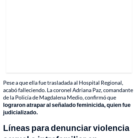
Pese a que ella fue trasladada al Hospital Regional,
acabó falleciendo. La coronel Adriana Paz, comandante
de la Policía de Magdalena Medio, confirmó que
lograron atrapar al señalado feminicida, quien fue
judicializado.
Líneas para denunciar violencia