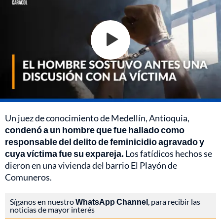
Un juez de conocimiento de Medellín, Antioquia,
condenó a un hombre que fue hallado como
responsable del delito de feminicidio agravado y
cuya víctima fue su expareja.
Los fatídicos hechos se
dieron en una vivienda del barrio El Playón de
Comuneros.
Síganos en nuestro
WhatsApp Channel
, para recibir las
noticias de mayor interés