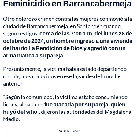
Feminicidio en Barrancabermeja
Otro doloroso crimen contra las mujeres conmovió a la
ciudad de Barrancabermeja, en Santander, cuando,
según testigos,
cerca de las 7:00 a.m. del lunes 28 de
octubre de 2024, un hombre ingresó a una vivienda
del barrio La Bendición de Dios y agredió con un
arma blanca a su pareja.
Presuntamente, la víctima había estado departiendo
con algunos conocidos en ese lugar desde la noche
anterior
"Según la comunidad, la víctima estaba consumiendo
licor y, al parecer,
fue atacada por su pareja, quien
huyó del sitio
", dijeron las autoridades del Magdalena
Medio.
PUBLICIDAD