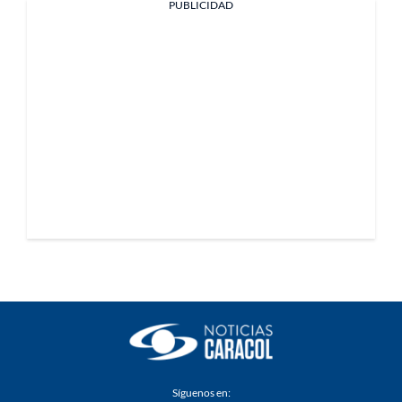
PUBLICIDAD
Síguenos en: