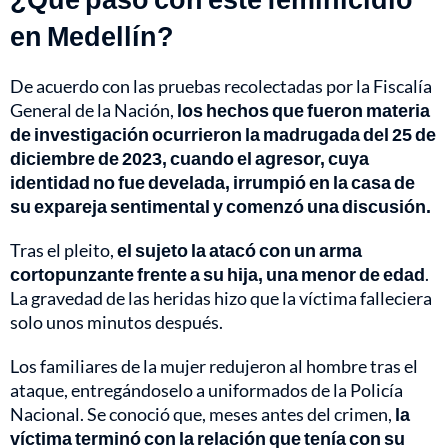
en Medellín?
De acuerdo con las pruebas recolectadas por la Fiscalía
General de la Nación,
los hechos que fueron materia
de investigación ocurrieron la madrugada del 25 de
diciembre de 2023, cuando el agresor, cuya
identidad no fue develada, irrumpió en la casa de
su expareja sentimental y comenzó una discusión.
Tras el pleito,
el sujeto la atacó con un arma
cortopunzante frente a su hija, una menor de edad
.
La gravedad de las heridas hizo que la víctima falleciera
solo unos minutos después.
Los familiares de la mujer redujeron al hombre tras el
ataque, entregándoselo a uniformados de la Policía
Nacional. Se conoció que, meses antes del crimen,
la
víctima terminó con la relación que tenía con su