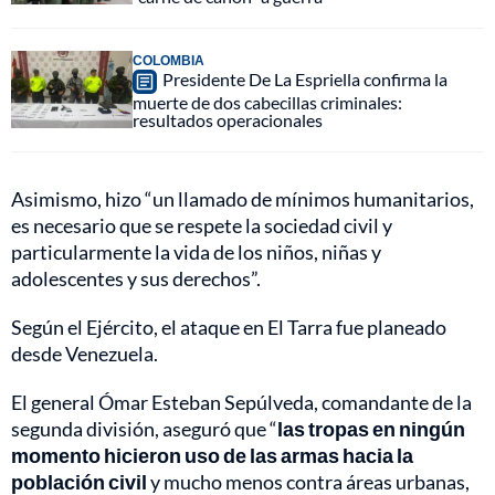
COLOMBIA
Presidente De La Espriella confirma la
muerte de dos cabecillas criminales:
resultados operacionales
Asimismo, hizo “un llamado de mínimos humanitarios,
es necesario que se respete la sociedad civil y
particularmente la vida de los niños, niñas y
adolescentes y sus derechos”.
Según el Ejército, el ataque en El Tarra fue planeado
desde Venezuela.
El general Ómar Esteban Sepúlveda, comandante de la
segunda división, aseguró que “
las tropas en ningún
momento hicieron uso de las armas hacia la
población civil
y mucho menos contra áreas urbanas,