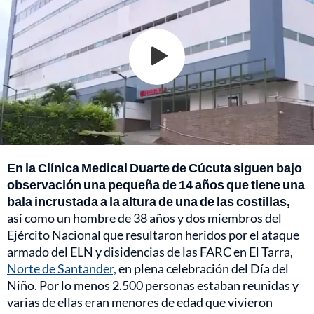
En la Clínica Medical Duarte de Cúcuta siguen bajo
observación una pequeña de 14 años que tiene una
bala incrustada a la altura de una de las costillas,
así como un hombre de 38 años y dos miembros del
Ejército Nacional que resultaron heridos por el ataque
armado del ELN y disidencias de las FARC en El Tarra,
Norte de Santander,
en plena celebración del Día del
Niño. Por lo menos 2.500 personas estaban reunidas y
varias de ellas eran menores de edad que vivieron