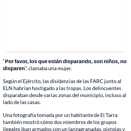
“
Por favor, los que están disparando, son niños, no
disparen
”, clamaba una mujer.
Según el Ejército, las disidencias de las FARC junto al
ELN habrían hostigado a las tropas. Los delincuentes
disparaban desde varias zonas del municipio, incluso al
lado de las casas.
Una fotografía tomada por un habitante de El Tarra
también mostró cómo dos miembros de los grupos
ilegales iban armados con un lanzagranadas, pistolas y