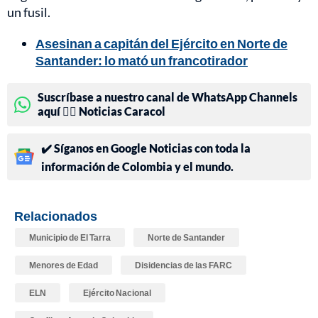
un fusil.
Asesinan a capitán del Ejército en Norte de
Santander: lo mató un francotirador
Suscríbase a nuestro canal de WhatsApp Channels
aquí 👉🏻 Noticias Caracol
✔️ Síganos en Google Noticias con toda la
información de Colombia y el mundo.
Relacionados
Municipio de El Tarra
Norte de Santander
Menores de Edad
Disidencias de las FARC
ELN
Ejército Nacional