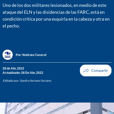
Uno de los dos militares lesionados, en medio de este
ataque del ELN y las disidencias de las FARC, está en
condición crítica por una esquirla en la cabeza y otra en
el pecho.
Por:
Noticias Caracol
28 de Abr, 2022
Actualizado: 28 De Abr, 2022
Editado por:
Sandra Soriano Soriano