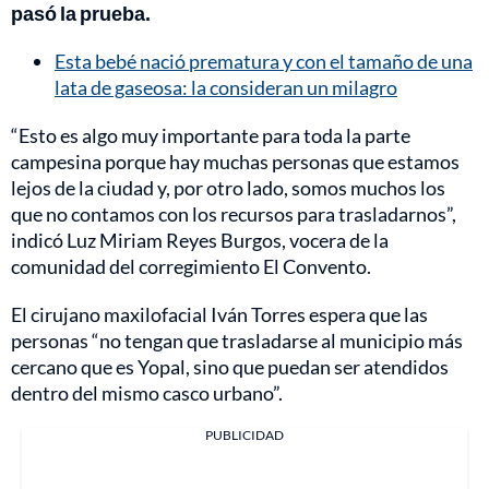
pasó la prueba.
Esta bebé nació prematura y con el tamaño de una
lata de gaseosa: la consideran un milagro
“Esto es algo muy importante para toda la parte
campesina porque hay muchas personas que estamos
lejos de la ciudad y, por otro lado, somos muchos los
que no contamos con los recursos para trasladarnos”,
indicó Luz Miriam Reyes Burgos, vocera de la
comunidad del corregimiento El Convento.
El cirujano maxilofacial Iván Torres espera que las
personas “no tengan que trasladarse al municipio más
cercano que es Yopal, sino que puedan ser atendidos
dentro del mismo casco urbano”.
PUBLICIDAD