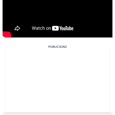
PUBLICIDAD