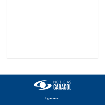
Síguenos en: