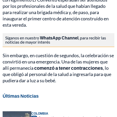
por los profesionales de la salud que habían llegado
para realizar una brigada médica y, de paso, para
inaugurar el primer centro de atención construido en
esta vereda.
Síganos en nuestro
WhatsApp Channel
, para recibir las
noticias de mayor interés
Sin embargo, en cuestión de segundos, la celebración se
convirtió en una emergencia. Una de las mujeres que
allí permanecía
comenzó a tener contracciones
, lo
que obligó al personal de la salud a ingresarla para que
pudiera dar a luz a su bebé.
Últimas Noticias
COLOMBIA