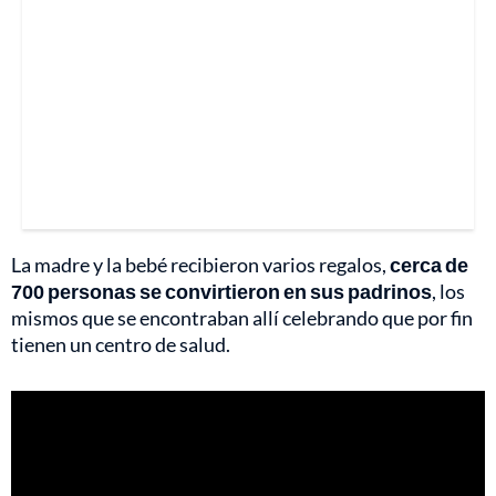
La madre y la bebé recibieron varios regalos,
cerca de
700 personas se convirtieron en sus padrinos
, los
mismos que se encontraban allí celebrando que por fin
tienen un centro de salud.