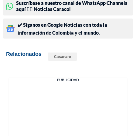
Suscríbase a nuestro canal de WhatsApp Channels
aquí 👉🏻 Noticias Caracol
✔️ Síganos en Google Noticias con toda la
información de Colombia y el mundo.
Relacionados
Casanare
PUBLICIDAD