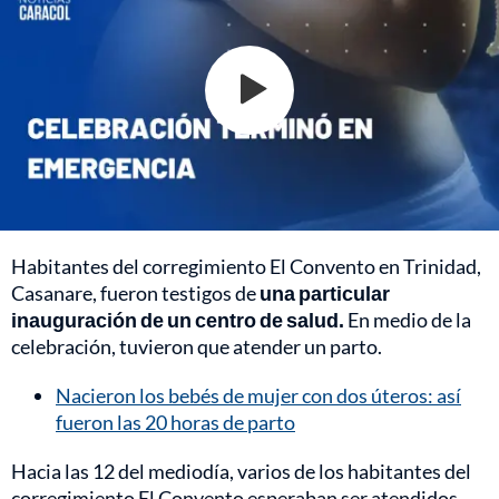
Habitantes del corregimiento El Convento en Trinidad,
Casanare, fueron testigos de
una particular
inauguración de un centro de salud.
En medio de la
celebración, tuvieron que atender un parto.
Nacieron los bebés de mujer con dos úteros: así
fueron las 20 horas de parto
Hacia las 12 del mediodía, varios de los habitantes del
corregimiento El Convento esperaban ser atendidos