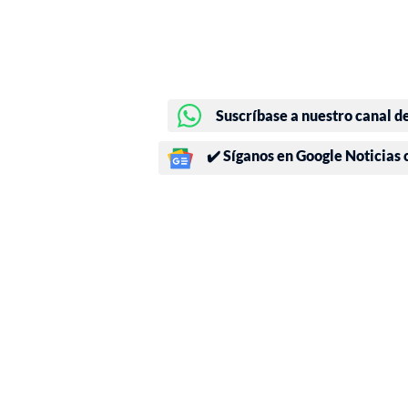
Suscríbase a nuestro canal d
✔️ Síganos en Google Noticias