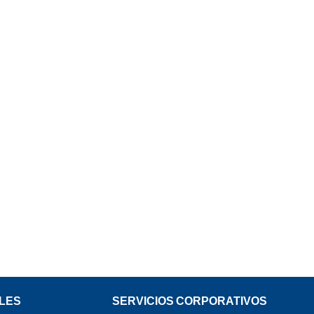
LES
SERVICIOS CORPORATIVOS