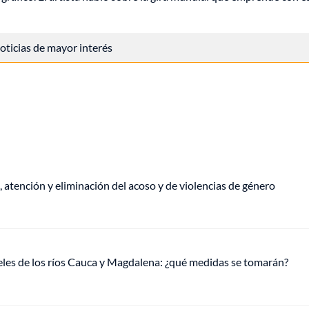
 noticias de mayor interés
, atención y eliminación del acoso y de violencias de género
veles de los ríos Cauca y Magdalena: ¿qué medidas se tomarán?