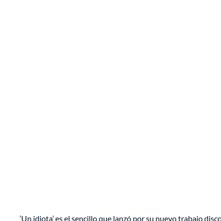
‘Un idiota’ es el sencillo que lanzó por su nuevo trabajo dis