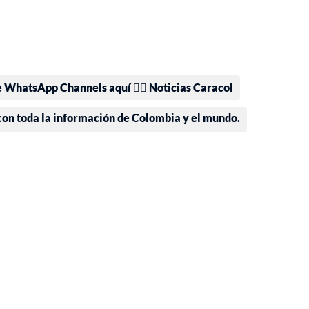
e WhatsApp Channels aquí 👉🏻 Noticias Caracol
 con toda la información de Colombia y el mundo.