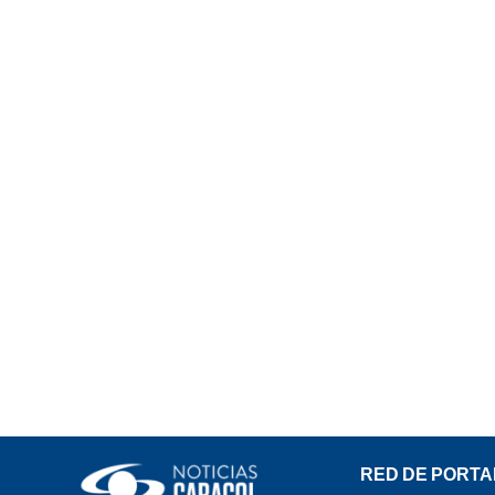
RED DE PORTA