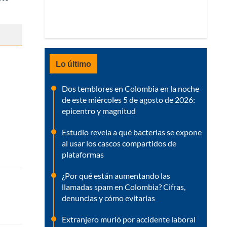
Lo último
Dos temblores en Colombia en la noche
de este miércoles 5 de agosto de 2026:
epicentro y magnitud
Estudio revela a qué bacterias se expone
al usar los cascos compartidos de
plataformas
¿Por qué están aumentando las
llamadas spam en Colombia? Cifras,
denuncias y cómo evitarlas
Extranjero murió por accidente laboral